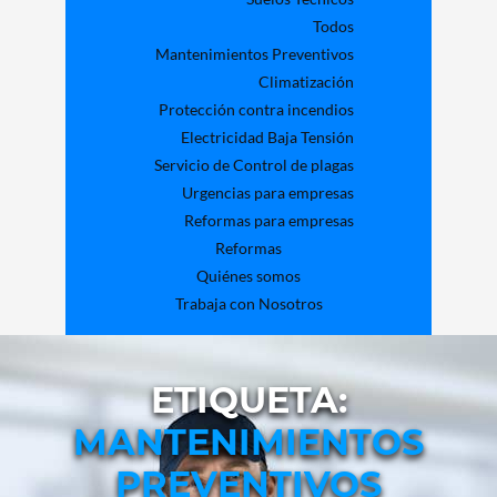
Todos
Mantenimientos Preventivos
Climatización
Protección contra incendios
Electricidad Baja Tensión
Servicio de Control de plagas
Urgencias para empresas
Reformas para empresas
Reformas
Quiénes somos
Trabaja con Nosotros
ETIQUETA:
MANTENIMIENTOS
PREVENTIVOS