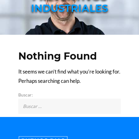
INDUSTRIALES
Nothing Found
It seems we can’t find what you’re looking for.
Perhaps searching can help.
Buscar: