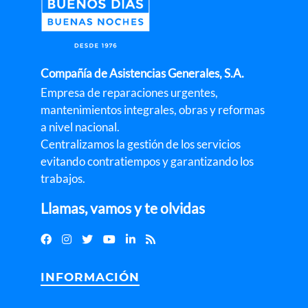
Compañía de Asistencias Generales, S.A.
Empresa de reparaciones urgentes,
mantenimientos integrales, obras y reformas
a nivel nacional.
Centralizamos la gestión de los servicios
evitando contratiempos y garantizando los
trabajos.
Llamas, vamos y te olvidas
INFORMACIÓN