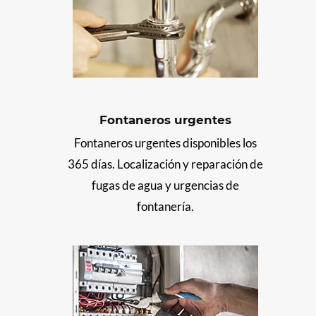
Fontaneros urgentes
Fontaneros urgentes disponibles los
365 días. Localización y reparación de
fugas de agua y urgencias de
fontanería.