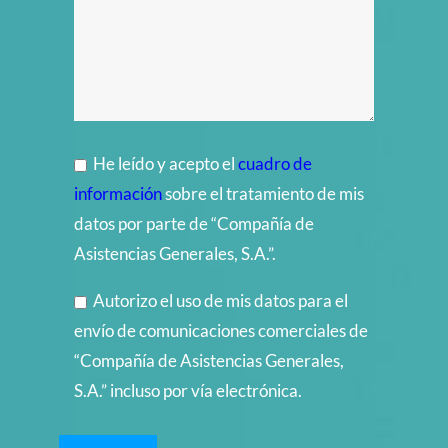
He leído y acepto el
cuadro de
información
sobre el tratamiento de mis
datos por parte de “Compañía de
Asistencias Generales, S.A.”.
Autorizo el uso de mis datos para el
envío de comunicaciones comerciales de
“Compañía de Asistencias Generales,
S.A.” incluso por vía electrónica.