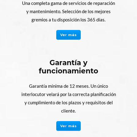
Una completa gama de servicios de reparación
y mantenimiento. Selección de los mejores
gremios a tu disposición los 365 días.
Ver más
Garantía y
funcionamiento
Garantía mínima de 12 meses. Un único
interlocutor velará por la correcta planificación
y cumplimiento de los plazos y requisitos del
cliente.
Ver más