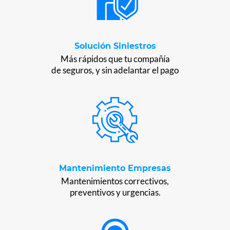
Solución Siniestros
Más rápidos que tu compañía
de seguros, y sin adelantar el pago
Mantenimiento Empresas
Mantenimientos correctivos,
preventivos y urgencias.