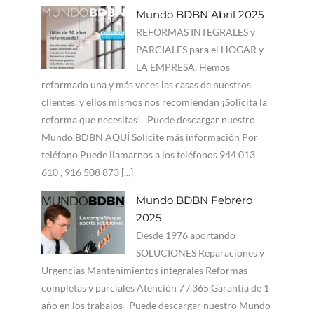
Mundo BDBN Abril 2025
REFORMAS INTEGRALES y
PARCIALES para el HOGAR y
LA EMPRESA. Hemos
reformado una y más veces las casas de nuestros
clientes, y ellos mismos nos recomiendan ¡Solicita la
reforma que necesitas! Puede descargar nuestro
Mundo BDBN AQUÍ Solicite más información Por
teléfono Puede llamarnos a los teléfonos 944 013
610 , 916 508 873 [...]
Mundo BDBN Febrero
2025
Desde 1976 aportando
SOLUCIONES Reparaciones y
Urgencias Mantenimientos integrales Reformas
completas y parciales Atención 7 / 365 Garantía de 1
año en los trabajos Puede descargar nuestro Mundo