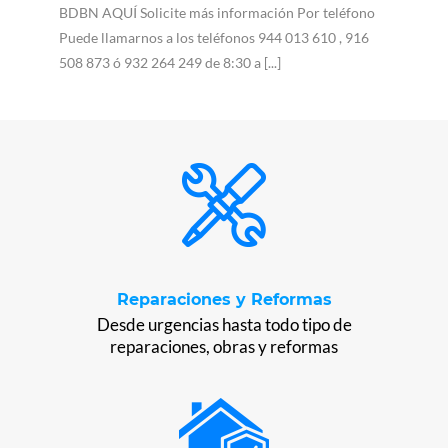
BDBN AQUÍ Solicite más información Por teléfono
Puede llamarnos a los teléfonos 944 013 610 , 916
508 873 ó 932 264 249 de 8:30 a [...]
Reparaciones y Reformas
Desde urgencias hasta todo tipo de
reparaciones, obras y reformas