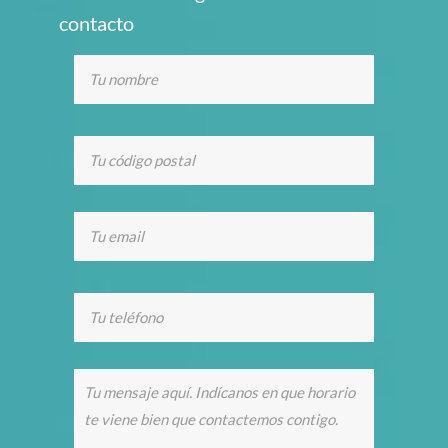
contacto