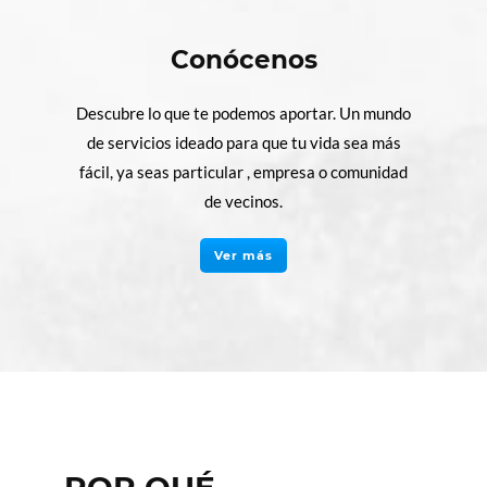
Conócenos
Descubre lo que te podemos aportar. Un mundo
de servicios ideado para que tu vida sea más
fácil, ya seas particular , empresa o comunidad
de vecinos.
Ver más