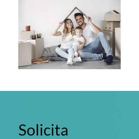
Solicita