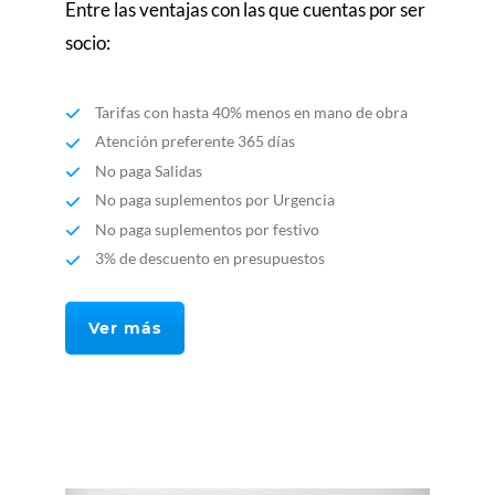
Entre las ventajas con las que cuentas por ser
socio:
Tarifas con hasta 40% menos en mano de obra
Atención preferente 365 días
No paga Salidas
No paga suplementos por Urgencia
No paga suplementos por festivo
3% de descuento en presupuestos
Ver más