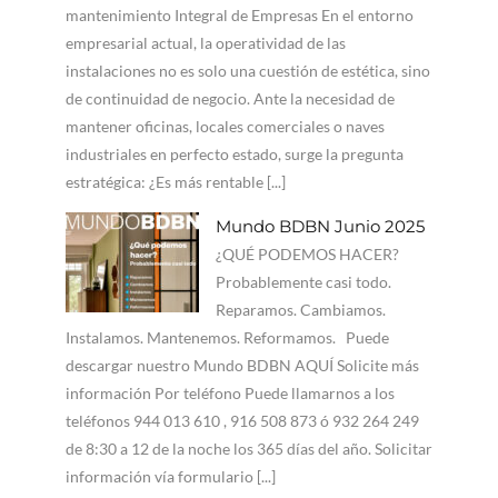
mantenimiento Integral de Empresas En el entorno
empresarial actual, la operatividad de las
instalaciones no es solo una cuestión de estética, sino
de continuidad de negocio. Ante la necesidad de
mantener oficinas, locales comerciales o naves
industriales en perfecto estado, surge la pregunta
estratégica: ¿Es más rentable [...]
Mundo BDBN Junio 2025
¿QUÉ PODEMOS HACER?
Probablemente casi todo.
Reparamos. Cambiamos.
Instalamos. Mantenemos. Reformamos. Puede
descargar nuestro Mundo BDBN AQUÍ Solicite más
información Por teléfono Puede llamarnos a los
teléfonos 944 013 610 , 916 508 873 ó 932 264 249
de 8:30 a 12 de la noche los 365 días del año. Solicitar
información vía formulario [...]