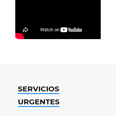
SERVICIOS
URGENTES