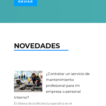
NOVEDADES
¿Contratar un servicio de
mantenimiento
profesional para mi
empresa o personal
Interno?
El dilema de la eficiencia operativa en el