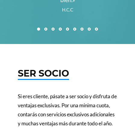
H.C.C
SER SOCIO
Si eres cliente, pásate a ser socio y disfruta de
ventajas exclusivas. Por una mínima cuota,
contarás con servicios exclusivos adicionales
y muchas ventajas más durante todo el año.