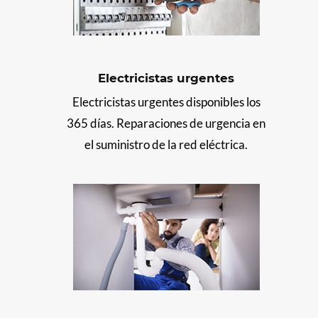
Electricistas urgentes
Electricistas urgentes disponibles los
365 días. Reparaciones de urgencia en
el suministro de la red eléctrica.