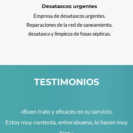
Desatascos urgentes
Empresa de desatascos urgentes.
Reparaciones de la red de saneamiento,
desatasco y limpieza de fosas sépticas.
TESTIMONIOS
«Buen trato y eficaces en su servicio.
Estoy muy contenta, enhorabuena, lo hacen muy
bien.»