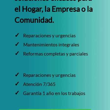
el Hogar, la Empresa o la
Comunidad.
✓
Reparaciones y urgencias
✓
Mantenimientos integrales
✓
Reformas completas y parciales
✓
Reparaciones y urgencias
✓
Atención 7/365
✓
Garantía 1 año en los trabajos