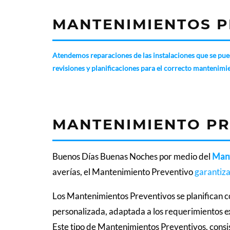
MANTENIMIENTOS P
Atendemos reparaciones de las instalaciones que se pue
revisiones y planificaciones para el correcto mantenimien
MANTENIMIENTO PR
Buenos Días Buenas Noches por medio del
Mant
averías, el Mantenimiento Preventivo
garantiza
Los Mantenimientos Preventivos se planifican 
personalizada, adaptada a los requerimientos e
Este tipo de Mantenimientos Preventivos, consis