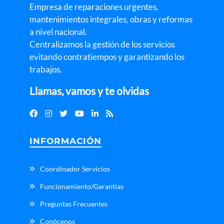
Empresa de reparaciones urgentes,
mantenimientos integrales, obras y reformas
a nivel nacional.
Centralizamos la gestión de los servicios
evitando contratiempos y garantizando los
trabajos.
Llamas, vamos y te olvidas
INFORMACIÓN
Coordinador Servicios
Funcionamiento/Garantías
Preguntas Frecuentes
Conócenos