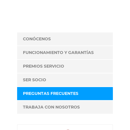
CONÓCENOS
FUNCIONAMIENTO Y GARANTÍAS
PREMIOS SERVICIO
SER SOCIO
PREGUNTAS FRECUENTES
TRABAJA CON NOSOTROS