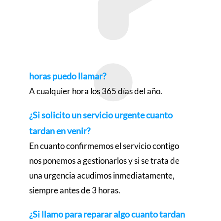
horas puedo llamar?
A cualquier hora los 365 días del año.
¿Si solicito un servicio urgente cuanto
tardan en venir?
En cuanto confirmemos el servicio contigo
nos ponemos a gestionarlos y si se trata de
una urgencia acudimos inmediatamente,
siempre antes de 3 horas.
¿Si llamo para reparar algo cuanto tardan