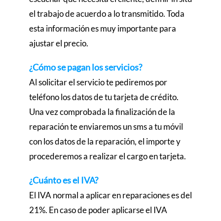
el trabajo de acuerdo a lo transmitido. Toda
esta información es muy importante para
ajustar el precio.
¿Cómo se pagan los servicios?
Al solicitar el servicio te pediremos por
teléfono los datos de tu tarjeta de crédito.
Una vez comprobada la finalización de la
reparación te enviaremos un sms a tu móvil
con los datos de la reparación, el importe y
procederemos a realizar el cargo en tarjeta.
¿Cuánto es el IVA?
El IVA normal a aplicar en reparaciones es del
21%. En caso de poder aplicarse el IVA