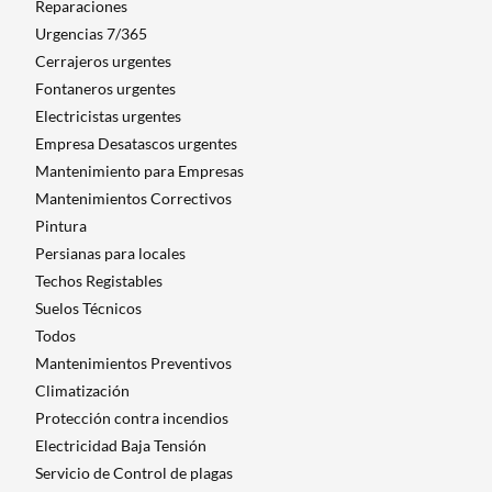
Reparaciones
Urgencias 7/365
Cerrajeros urgentes
Fontaneros urgentes
Electricistas urgentes
Empresa Desatascos urgentes
Mantenimiento para Empresas​
Mantenimientos Correctivos
Pintura
Persianas para locales
Techos Registables
Suelos Técnicos
Todos
Mantenimientos Preventivos
Climatización
Protección contra incendios
Electricidad Baja Tensión
Servicio de Control de plagas