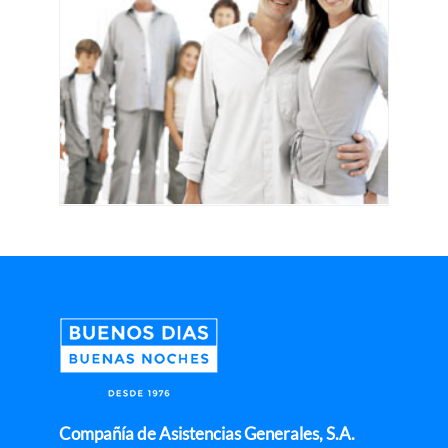
Compañía de Asistencias Generales, S.A.