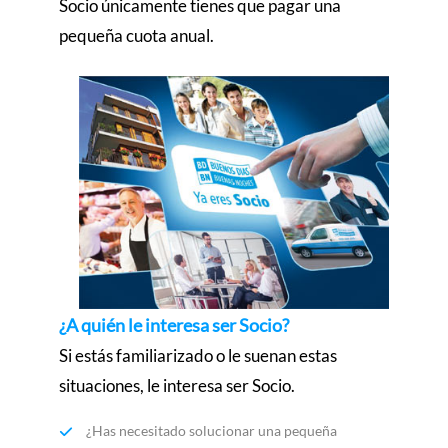
Socio únicamente tienes que pagar una
pequeña cuota anual.
¿A quién le interesa ser Socio?
Si estás familiarizado o le suenan estas
situaciones, le interesa ser Socio.
¿Has necesitado solucionar una pequeña