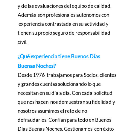
y de las evaluaciones del equipo de calidad.
Además son profesionales autónomos con
experiencia contrastada en su actividad y
tienen su propio seguro de responsabilidad
civil.
¿Qué experiencia tiene Buenos Días
Buenas Noches?
Desde 1976 trabajamos para Socios, clientes
y grandes cuentas solucionando lo que
necesitan en su día a día. Con cada solicitud
que nos hacen nos demuestran su fidelidad y
nosotros asumimos el reto de no
defraudarles. Confían para todo en Buenos
Días Buenas Noches. Gestionamos con éxito