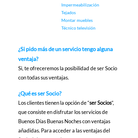
Impermeabilización
Tejados
Montar muebles
Técnico televisión
¿Si pido más de un servicio tengo alguna
ventaja?
Si, te ofreceremos la posibilidad de ser Socio
con todas sus ventajas.
¿Qué es ser Socio?
Los clientes tienen la opción de “
ser Socios
”,
que consiste en disfrutar los servicios de
Buenos Días Buenas Noches con ventajas
añadidas. Para acceder a las ventajas del