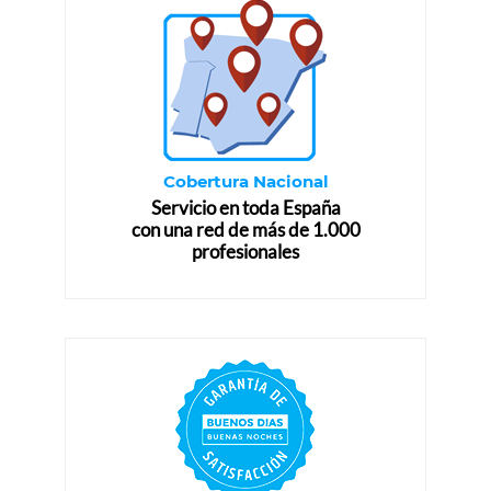
Cobertura Nacional
Servicio en toda España
con una red de más de 1.000
profesionales