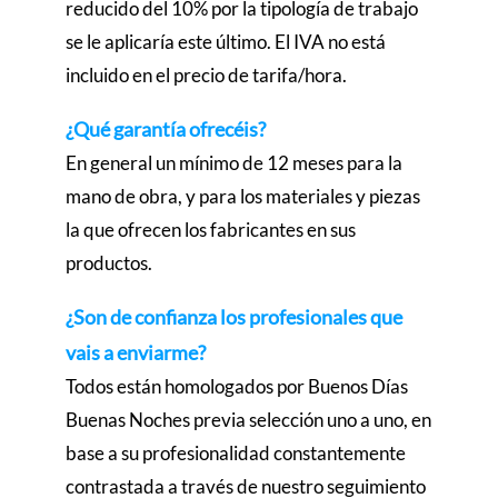
reducido del 10% por la tipología de trabajo
se le aplicaría este último. El IVA no está
incluido en el precio de tarifa/hora.
¿Qué garantía ofrecéis?
En general un mínimo de 12 meses para la
mano de obra, y para los materiales y piezas
la que ofrecen los fabricantes en sus
productos.
¿Son de confianza los profesionales que
vais a enviarme?
Todos están homologados por Buenos Días
Buenas Noches previa selección uno a uno, en
base a su profesionalidad constantemente
contrastada a través de nuestro seguimiento