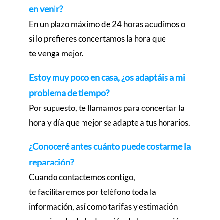
en venir?
En un plazo máximo de 24 horas acudimos o
si lo prefieres concertamos la hora que
te venga mejor.
Estoy muy poco en casa, ¿os adaptáis a mi
problema de tiempo?
Por supuesto, te llamamos para concertar la
hora y día que mejor se adapte a tus horarios.
¿Conoceré antes cuánto puede costarme la
reparación?
Cuando contactemos contigo,
te facilitaremos por teléfono toda la
información, así como tarifas y estimación