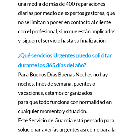
una media de más de 400 reparaciones
diarias por medio de expertos gestores, que
no se limitan a poner en contacto al cliente
con el profesional, sino que están implicados
y siguen el servicio hasta su finalización.
¿Qué servicios Urgentes puedo solicitar
durante los 365 días del año?
Para Buenos Días Buenas Noches no hay
noches, fines de semana, puentes o
vacaciones, estamos organizados
para que todo funcione con normalidad en
cualquier momento y situación.
Este Servicio de Guardia está pensado para
solucionar averías urgentes así como para la