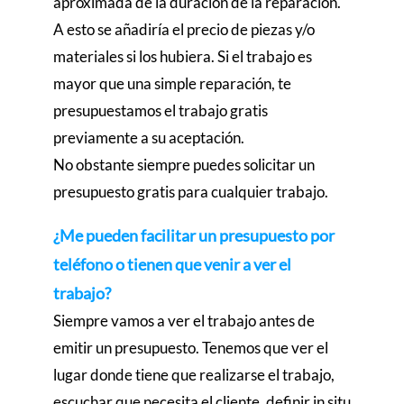
aproximada de la duración de la reparación.
A esto se añadiría el precio de piezas y/o
materiales si los hubiera. Si el trabajo es
mayor que una simple reparación, te
presupuestamos el trabajo gratis
previamente a su aceptación.
No obstante siempre puedes solicitar un
presupuesto gratis para cualquier trabajo.
¿Me pueden facilitar un presupuesto por
teléfono o tienen que venir a ver el
trabajo?
Siempre vamos a ver el trabajo antes de
emitir un presupuesto. Tenemos que ver el
lugar donde tiene que realizarse el trabajo,
escuchar que necesita el cliente, definir in situ