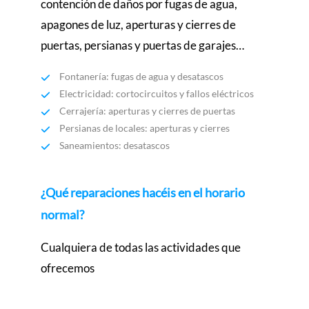
contención de daños por fugas de agua,
apagones de luz, aperturas y cierres de
puertas, persianas y puertas de garajes…
Fontanería: fugas de agua y desatascos
Electricidad: cortocircuitos y fallos eléctricos
Cerrajería: aperturas y cierres de puertas
Persianas de locales: aperturas y cierres
Saneamientos: desatascos
¿Qué reparaciones hacéis en el horario
normal?
Cualquiera de todas las actividades que
ofrecemos