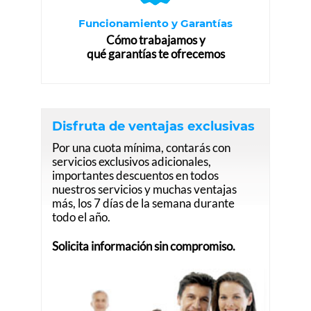
Funcionamiento y Garantías
Cómo trabajamos y
qué garantías te ofrecemos
Disfruta de ventajas exclusivas
Por una cuota mínima, contarás con
servicios exclusivos adicionales,
importantes descuentos en todos
nuestros servicios y muchas ventajas
más, los 7 días de la semana durante
todo el año.
Solicita información sin compromiso.