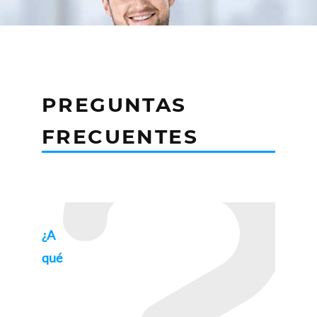
PREGUNTAS
FRECUENTES
¿A
qué