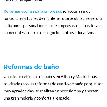
Reformar cocinas para empresas
:
son cocinas muy
funcionales y fáciles de mantener que se utilizan en el día
a día por el personal interno de empresas, oficinas, locales
comerciales, centros de negocio, centros educativos.
Reformas de baño
Una de las reformas de baños en Bilbao y Madrid más
solicitadas son las reformas de cuarto de baño porque son
muy agradecidas, se realizan en poco tiempo y aportan
una gran mejoría y conforta al espacio.