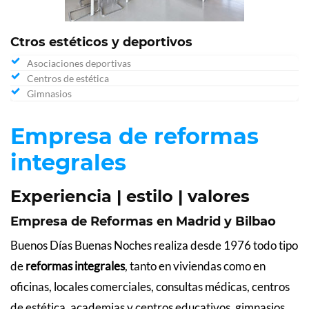
Ctros estéticos y deportivos
Asociaciones deportivas
Centros de estética
Gimnasios
Empresa de reformas
integrales
Experiencia | estilo | valores
Empresa de Reformas en Madrid y Bilbao
Buenos Días Buenas Noches realiza desde 1976 todo tipo
de
reformas integrales
, tanto en viviendas como en
oficinas, locales comerciales, consultas médicas, centros
de estética, academias y centros educativos, gimnasios,