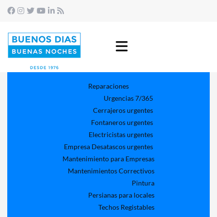
Reparaciones
Urgencias 7/365
Cerrajeros urgentes
Fontaneros urgentes
Electricistas urgentes
Empresa Desatascos urgentes
Mantenimiento para Empresas​
Mantenimientos Correctivos
Pintura
Persianas para locales
Techos Registables