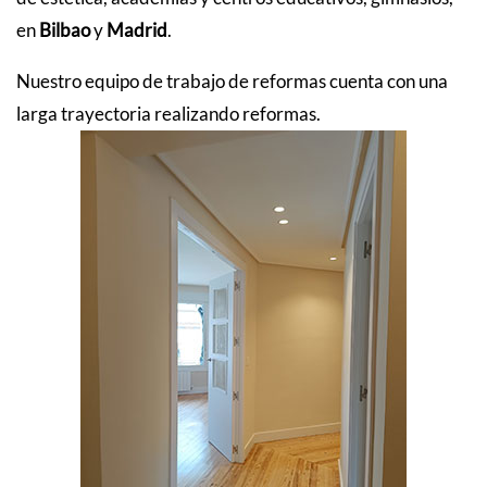
en
Bilbao
y
Madrid
.
Nuestro equipo de trabajo de reformas cuenta con una
larga trayectoria realizando reformas.