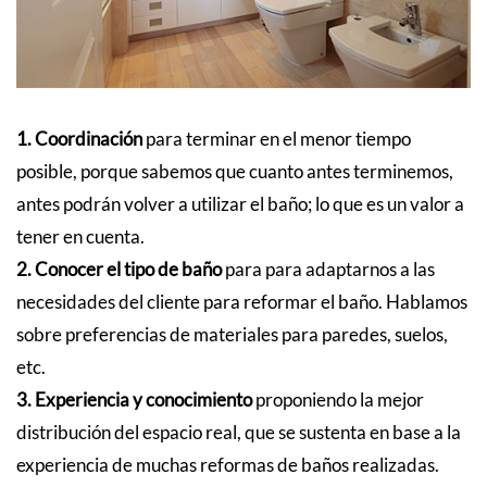
1.
Coordinación
para terminar en el menor tiempo
posible, porque sabemos que cuanto antes terminemos,
antes podrán volver a utilizar el baño; lo que es un valor a
tener en cuenta.
2. Conocer el tipo de baño
para para adaptarnos a las
necesidades del cliente para reformar el baño. Hablamos
sobre preferencias de materiales para paredes, suelos,
etc.
3. Experiencia y conocimiento
proponiendo la mejor
distribución del espacio real, que se sustenta en base a la
experiencia de muchas reformas de baños realizadas.