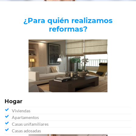
¿Para quién realizamos
reformas?
Hogar
Viviendas
Apartamentos
Casas unifamiliares
Casas adosadas