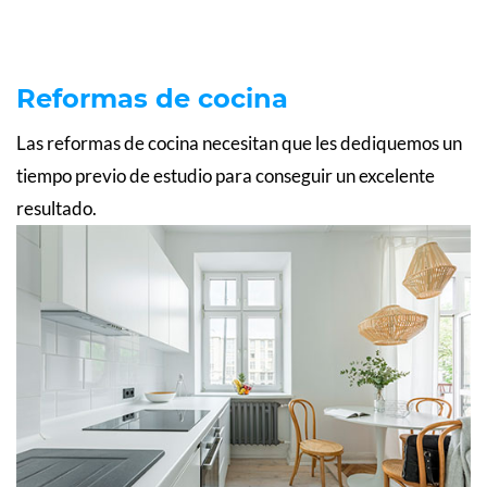
Reformas de cocina
Las reformas de cocina necesitan que les dediquemos un
tiempo previo de estudio para conseguir un excelente
resultado.