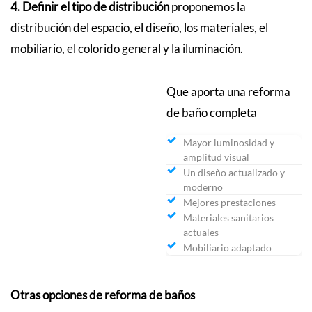
4. Definir el tipo de distribución
proponemos la
distribución del espacio, el diseño, los materiales, el
mobiliario, el colorido general y la iluminación.
Que aporta una reforma
de baño completa
Mayor luminosidad y
amplitud visual
Un diseño actualizado y
moderno
Mejores prestaciones
Materiales sanitarios
actuales
Mobiliario adaptado
Otras opciones de reforma de baños