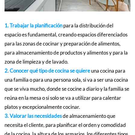
1. Trabajar la planificación
para la distribución del
espacio es fundamental, creando espacios diferenciados
para las zonas de cocinar y preparación de alimentos,
para almacenamiento de productos y alimentos y para la
zona de limpieza y de lavado.
2. Conocer qué tipo de cocina se quiere
una cocina para
una familia o para una persona sola, si va a ser una cocina
que se viva mucho, donde se cocine a diario y la familia se
reúna en la mesa o si solo se va a utilizar para calentar
platos y excepcionalmente cocinar.
3. Valorar las necesidades
de almacenamiento que
necesita el cliente, para planificar el orden y comodidad
de la cocina, la altura de los armarios, los diferentes tipos