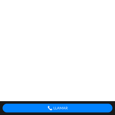
LLAMAR