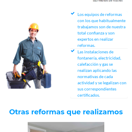
Los equipos de reformas
con los que habitualmente
trabajamos son de nuestra
total confianza y son
expertos en realizar
reformas.
Las instalaciones de
fontanería, electricidad,
calefacción y gas se
realizan aplicando las
normativas de cada
actividad y se legalizan con
sus correspondientes
certificados.
Otras reformas que realizamos