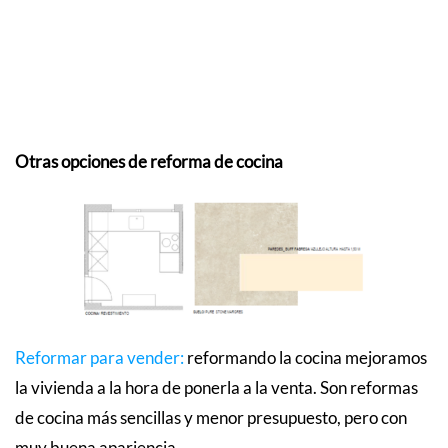
Otras opciones de reforma de cocina
Reformar para vender
:
reformando la cocina mejoramos
la vivienda a la hora de ponerla a la venta. Son reformas
de cocina más sencillas y menor presupuesto, pero con
muy buena apariencia.