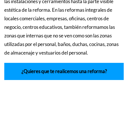
las instalaciones y cerramientos hasta la parte visible
estética de la reforma. En las reformas integrales de
locales comerciales, empresas, oficinas, centros de
negocio, centros educativos, también reformamos las
zonas que internas que no se ven como son las zonas
utilizadas por el personal, baños, duchas, cocinas, zonas
de almacenaje y vestuarios del personal.
¿Quieres que te realicemos una reforma?