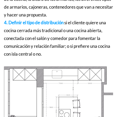
de armarios, cajoneras, contenedores que van a necesitar
y hacer una propuesta.
4. Definir el tipo de distribución
si el cliente quiere una
cocina cerrada más tradicional o una cocina abierta,
conectada con el salón y comedor para fomentar la
comunicación y relación familiar; o si prefiere una cocina
con isla central o no.