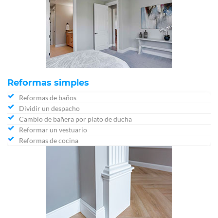
Reformas simples
Reformas de baños
Dividir un despacho
Cambio de bañera por plato de ducha
Reformar un vestuario
Reformas de cocina