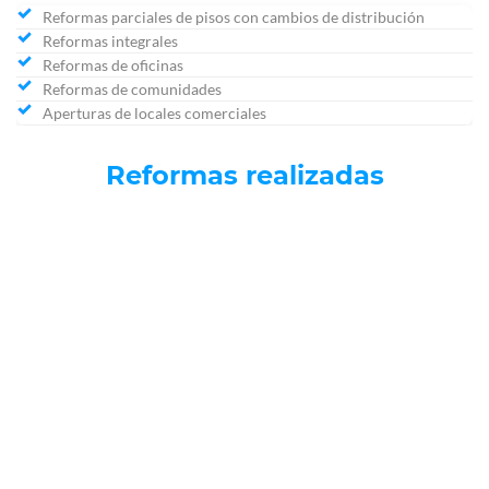
Reformas parciales de pisos con cambios de distribución
Reformas integrales
Reformas de oficinas
Reformas de comunidades
Aperturas de locales comerciales
Reformas realizadas