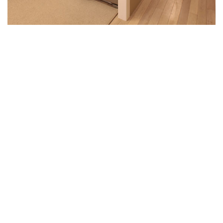
Es importante tener en cuenta: