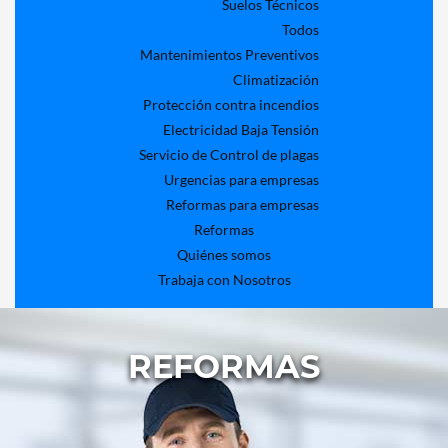
Suelos Técnicos
Todos
Mantenimientos Preventivos
Climatización
Protección contra incendios
Electricidad Baja Tensión
Servicio de Control de plagas
Urgencias para empresas
Reformas para empresas
Reformas
Quiénes somos
Trabaja con Nosotros
REFORMAS