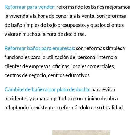
Reformar para vender
:
reformando los baños mejoramos
la vivienda a la hora de ponerla a la venta. Son reformas
de baño simples de bajo presupuesto, y que los clientes
valoran mucho a la hora de decidirse.
Reformar baños para empresas
:
son reformas simples y
funcionales para la utilización del personal interno o
clientes de empresas, oficinas, locales comerciales,
centros de negocio, centros educativos.
Cambios de bañera por plato de ducha
:
para evitar
accidentes y ganar amplitud, con un mínimo de obra
adaptando lo existente o reformándolo en su totalidad.