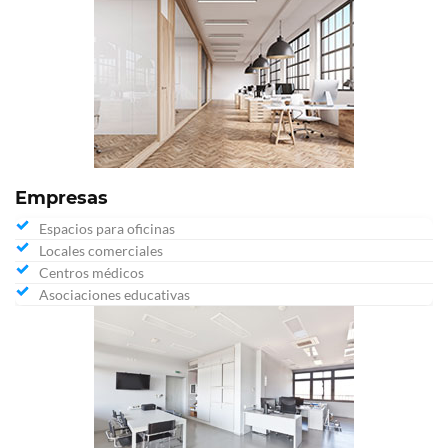
Empresas
Espacios para oficinas
Locales comerciales
Centros médicos
Asociaciones educativas