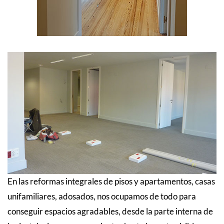
En las reformas integrales de pisos y apartamentos, casas
unifamiliares, adosados, nos ocupamos de todo para
conseguir espacios agradables, desde la parte interna de