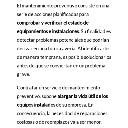
El mantenimiento preventivo consiste en una
serie de acciones planificadas para
comprobar y verificar el estado de
equipamientos e instalaciones
. Su finalidad es
detectar problemas potenciales que podrían
derivar en una futura avería. Al identificarlos
de manera temprana, es posible solucionarlos
antes de que se conviertan en un problema
grave.
Contratar un servicio de mantenimiento
preventivo, supone
alargar la vida útil de los
equipos instalados
de su empresa. En
consecuencia, la necesidad de reparaciones
costosas o de reemplazos va a ser menor.