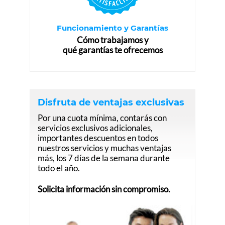
Funcionamiento y Garantías
Cómo trabajamos y
qué garantías te ofrecemos
Disfruta de ventajas exclusivas
Por una cuota mínima, contarás con
servicios exclusivos adicionales,
importantes descuentos en todos
nuestros servicios y muchas ventajas
más, los 7 días de la semana durante
todo el año.
Solicita información sin compromiso.