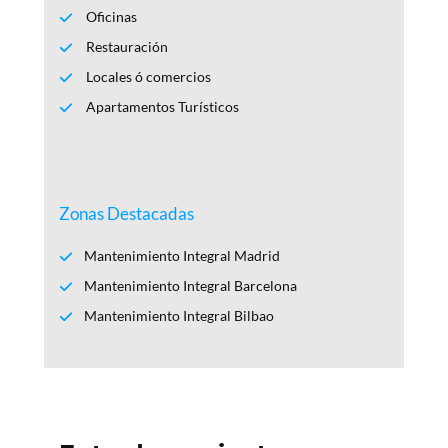
Oficinas
Restauración
Locales ó comercios
Apartamentos Turísticos
Zonas Destacadas
Mantenimiento Integral Madrid
Mantenimiento Integral Barcelona
Mantenimiento Integral Bilbao