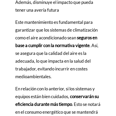
Además, disminuye el impacto que pueda
tener una avería futura
Este mantenimiento es fundamental para
garantizar que los sistemas de climatización
como el aire acondicionado sean
seguros en
base a cumplir con la normativa vigente
. Así,
se asegura que la calidad del aire es la
adecuada, lo que impacta en la salud del
trabajador, evitando incurrir en costes
medioambientales.
En relación con lo anterior, si los sistemas y
equipos están bien cuidados,
conservarán su
eficiencia durante más tiempo
. Esto se notará
en el consumo energético que se mantendrá