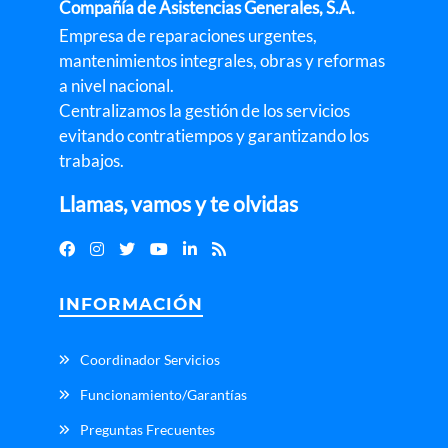
Compañía de Asistencias Generales, S.A.
Empresa de reparaciones urgentes,
mantenimientos integrales, obras y reformas
a nivel nacional.
Centralizamos la gestión de los servicios
evitando contratiempos y garantizando los
trabajos.
Llamas, vamos y te olvidas
INFORMACIÓN
Coordinador Servicios
Funcionamiento/Garantías
Preguntas Frecuentes