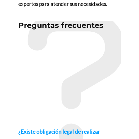
expertos para atender sus necesidades.
Preguntas frecuentes
¿Existe obligación legal de realizar