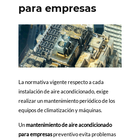
para empresas
La normativa vigente respecto a cada
instalación de aire acondicionado, exige
realizar un mantenimiento periódico de los
equipos de climatización y máquinas
.
Un
mantenimiento de aire acondicionado
para empresas
preventivo evita problemas