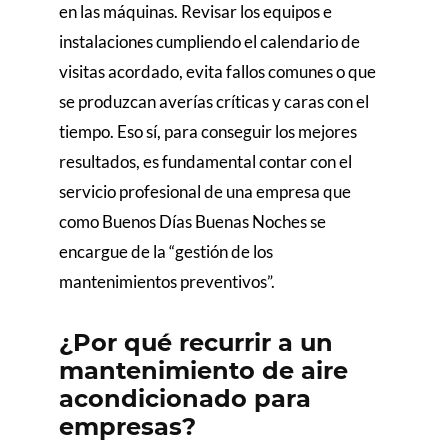
en las máquinas. Revisar los equipos e
instalaciones cumpliendo el calendario de
visitas acordado, evita fallos comunes o que
se produzcan averías críticas y caras con el
tiempo. Eso sí, para conseguir los mejores
resultados, es fundamental contar con el
servicio profesional de una empresa que
como Buenos Días Buenas Noches se
encargue de la “gestión de los
mantenimientos preventivos”.
¿Por qué recurrir a un
mantenimiento de aire
acondicionado para
empresas?