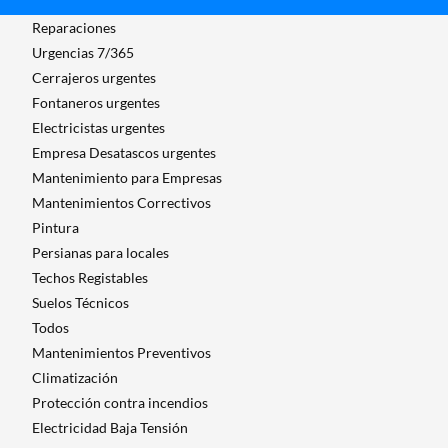
Reparaciones
Urgencias 7/365
Cerrajeros urgentes
Fontaneros urgentes
Electricistas urgentes
Empresa Desatascos urgentes
Mantenimiento para Empresas​
Mantenimientos Correctivos
Pintura
Persianas para locales
Techos Registables
Suelos Técnicos
Todos
Mantenimientos Preventivos
Climatización
Protección contra incendios
Electricidad Baja Tensión