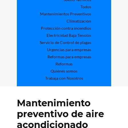
Todos
Mantenimientos Preventivos
Climatización
Protección contra incendios
Electricidad Baja Tensión
Servicio de Control de plagas
Urgencias para empresas
Reformas para empresas
Reformas
Quiénes somos
Trabaja con Nosotros
Mantenimiento
preventivo de aire
acondicionado