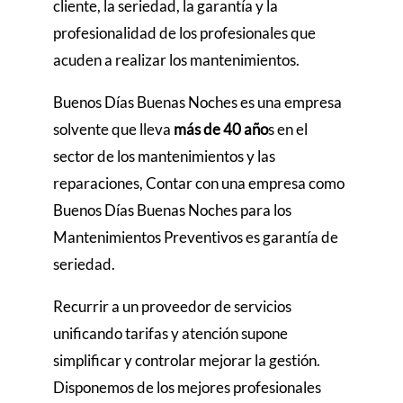
cliente, la seriedad, la garantía y la
profesionalidad de los profesionales que
acuden a realizar los mantenimientos.
Buenos Días Buenas Noches es una empresa
solvente que lleva
más de 40 año
s en el
sector de los mantenimientos y las
reparaciones, Contar con una empresa como
Buenos Días Buenas Noches para los
Mantenimientos Preventivos es garantía de
seriedad.
Recurrir a un proveedor de servicios
unificando tarifas y atención supone
simplificar y controlar mejorar la gestión.
Disponemos de los mejores profesionales