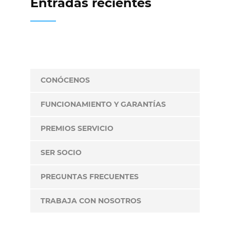
Entradas recientes
CONÓCENOS
FUNCIONAMIENTO Y GARANTÍAS
PREMIOS SERVICIO
SER SOCIO
PREGUNTAS FRECUENTES
TRABAJA CON NOSOTROS