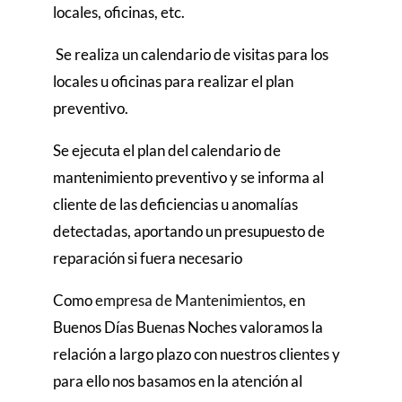
locales, oficinas, etc.
Se realiza un calendario de visitas para los
locales u oficinas para realizar el plan
preventivo.
Se ejecuta el plan del calendario de
mantenimiento preventivo y se informa al
cliente de las deficiencias u anomalías
detectadas, aportando un presupuesto de
reparación si fuera necesario
Como
empresa de Mantenimientos
, en
Buenos Días Buenas Noches valoramos la
relación a largo plazo con nuestros clientes y
para ello nos basamos en la atención al