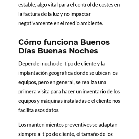
estable, algo vital para el control de costes en
la factura de la luz y no impactar
negativamente en el medio ambiente.
Cómo funciona Buenos
Días Buenas Noches
Depende mucho del tipo de cliente y la
implantación geográfica donde se ubican los
equipos, pero en general, se realiza una
primera visita para hacer un inventario de los
equipos y máquinas instaladas o el cliente nos
facilita esos datos.
Los mantenimientos preventivos se adaptan
siempre al tipo de cliente, el tamaño de los