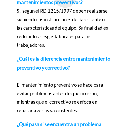
mantenimientos preventivos?
Sí, según el RD 1215/1997 deben realizarse
siguiendo las instrucciones del fabricante o
las características del equipo. Su finalidad es
reducir los riesgos laborales para los
trabajadores.
¿Cuál es la diferencia entre mantenimiento
preventivo y correctivo?
El mantenimiento preventivo se hace para
evitar problemas antes de que ocurran,
mientras que el correctivo se enfoca en
reparar averías ya existentes.
¿Qué pasa si se encuentra un problema