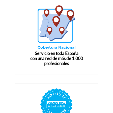
Cobertura Nacional
Servicio en toda España
con una red de más de 1.000
profesionales