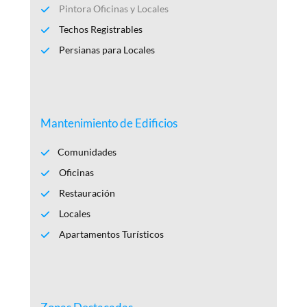
e
Pintora Oficinas y Locales
Techos Registrables
Persianas para Locales
Mantenimiento de Edificios
Comunidades
Oficinas
Restauración
Locales
Apartamentos Turísticos