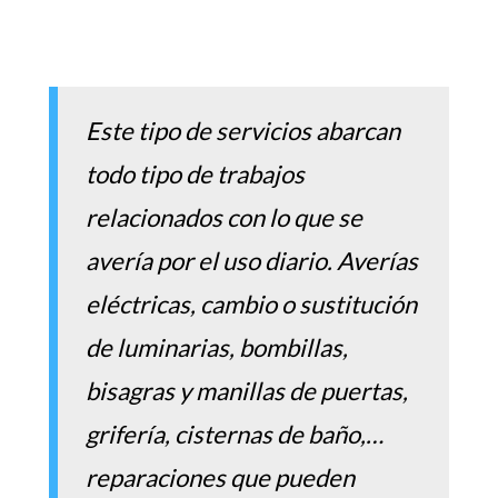
Este tipo de servicios abarcan
todo tipo de trabajos
relacionados con lo que se
avería por el uso diario. Averías
eléctricas, cambio o sustitución
de luminarias, bombillas,
bisagras y manillas de puertas,
grifería, cisternas de baño,…
reparaciones que pueden