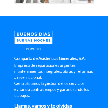
Compañía de Asistencias Generales, S.A.
Empresa de reparaciones urgentes,
mantenimientos integrales, obras y reformas
a nivel nacional.
Centralizamos la gestión de los servicios
evitando contratiempos y garantizando los
trabajos.
Llamas, vamos y te olvidas