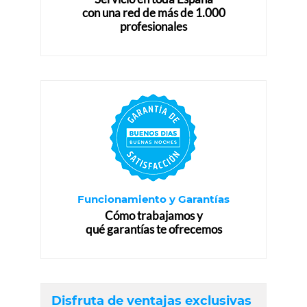
con una red de más de 1.000
profesionales
Funcionamiento y Garantías
Cómo trabajamos y
qué garantías te ofrecemos
Disfruta de ventajas exclusivas