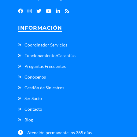
INFORMACIÓN
Coordinador Servicios
Funcionamiento/Garantías
Preguntas Frecuentes
Conócenos
Gestión de Siniestros
Ser Socio
Contacto
Blog
Atención permanente los 365 días