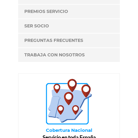
PREMIOS SERVICIO
SER SOCIO
PREGUNTAS FRECUENTES
TRABAJA CON NOSOTROS
Cobertura Nacional
Servicio en toda España