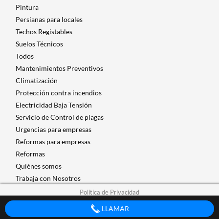
Pintura
Persianas para locales
Techos Registables
Suelos Técnicos
Todos
Mantenimientos Preventivos
Climatización
Protección contra incendios
Electricidad Baja Tensión
Servicio de Control de plagas
Urgencias para empresas
Reformas para empresas
Reformas
Quiénes somos
Trabaja con Nosotros
Política de Privacidad
LLAMAR