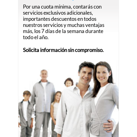
Por una cuota mínima, contarás con
servicios exclusivos adicionales,
importantes descuentos en todos
nuestros servicios y muchas ventajas
más, los 7 días de la semana durante
todo el año.
Solicita información sin compromiso.