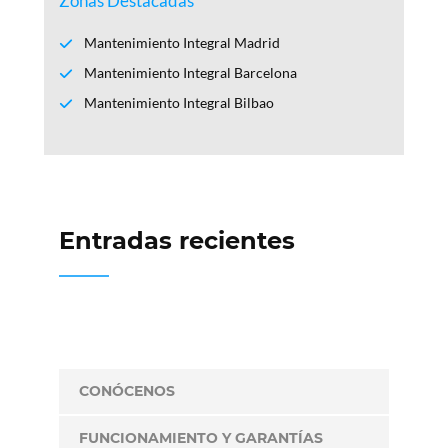
Zonas Destacadas
Mantenimiento Integral Madrid
Mantenimiento Integral Barcelona
Mantenimiento Integral Bilbao
Entradas recientes
CONÓCENOS
FUNCIONAMIENTO Y GARANTÍAS