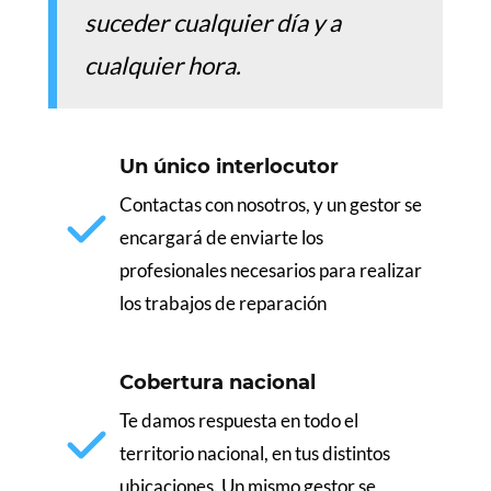
suceder cualquier día y a
cualquier hora.
Un único interlocutor
Contactas con nosotros, y un gestor se
encargará de enviarte los
profesionales necesarios para realizar
los trabajos de reparación
Cobertura nacional
Te damos respuesta en todo el
territorio nacional, en tus distintos
ubicaciones. Un mismo gestor se