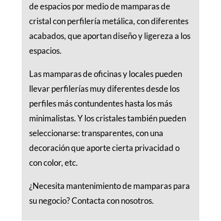
de espacios por medio de mamparas de
cristal con perfilería metálica, con diferentes
acabados, que aportan diseño y ligereza a los
espacios.
Las mamparas de oficinas y locales pueden
llevar perfilerías muy diferentes desde los
perfiles más contundentes hasta los más
minimalistas. Y los cristales también pueden
seleccionarse: transparentes, con una
decoración que aporte cierta privacidad o
con color, etc.
¿Necesita mantenimiento de mamparas para
su negocio? Contacta con nosotros.