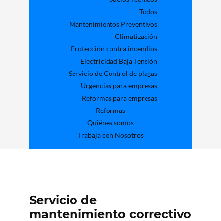
Todos
Mantenimientos Preventivos
Climatización
Protección contra incendios
Electricidad Baja Tensión
Servicio de Control de plagas
Urgencias para empresas
Reformas para empresas
Reformas
Quiénes somos
Trabaja con Nosotros
Servicio de
mantenimiento correctivo