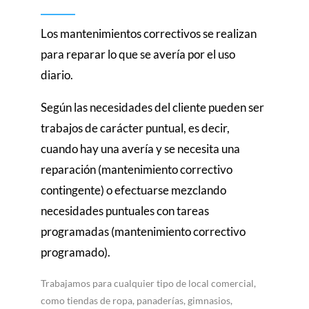
Los mantenimientos correctivos se realizan
para reparar lo que se avería por el uso
diario.
Según las necesidades del cliente pueden ser
trabajos de carácter puntual, es decir,
cuando hay una avería y se necesita una
reparación (mantenimiento correctivo
contingente) o efectuarse mezclando
necesidades puntuales con tareas
programadas (mantenimiento correctivo
programado).
Trabajamos para cualquier tipo de local comercial,
como tiendas de ropa, panaderías, gimnasios,