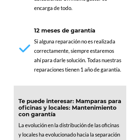
encarga de todo.
12 meses de garantía
Si alguna reparación no es realizada
correctamente, siempre estaremos
ahí para darle solución. Todas nuestras
reparaciones tienen 1 año de garantía.
Te puede interesar: Mamparas para
oficinas y locales: Mantenimiento
con garantía
La evolución en la distribución de las oficinas
y locales ha evolucionado hacia la separación