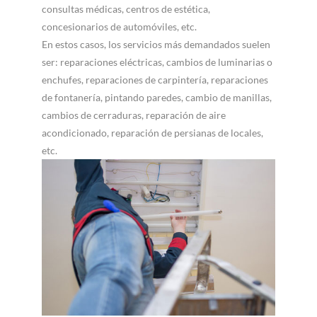
consultas médicas, centros de estética,
concesionarios de automóviles, etc.
En estos casos, los servicios más demandados suelen
ser: reparaciones eléctricas, cambios de luminarias o
enchufes, reparaciones de carpintería, reparaciones
de fontanería, pintando paredes, cambio de manillas,
cambios de cerraduras, reparación de aire
acondicionado, reparación de persianas de locales,
etc.