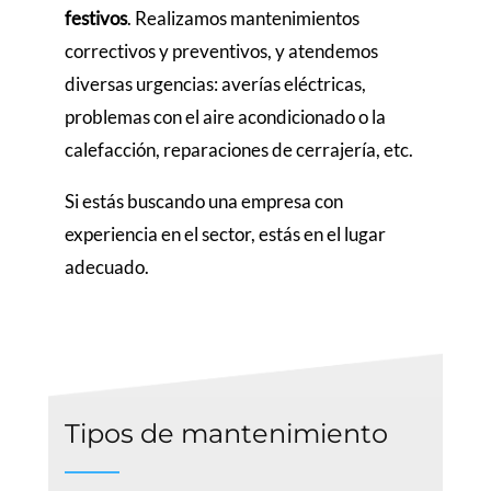
festivos
. Realizamos mantenimientos
correctivos y preventivos, y atendemos
diversas urgencias: averías eléctricas,
problemas con el aire acondicionado o la
calefacción, reparaciones de cerrajería, etc.
Si estás buscando una empresa con
experiencia en el sector, estás en el lugar
adecuado.
Tipos de mantenimiento