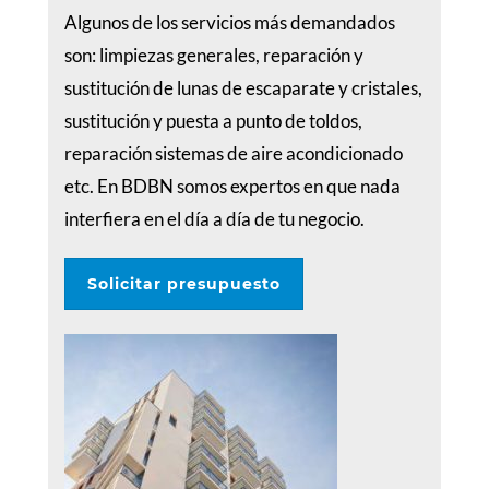
Algunos de los servicios más demandados
son: limpiezas generales, reparación y
sustitución de lunas de escaparate y cristales,
sustitución y puesta a punto de toldos,
reparación sistemas de aire acondicionado
etc. En BDBN somos expertos en que nada
interfiera en el día a día de tu negocio.
Solicitar presupuesto