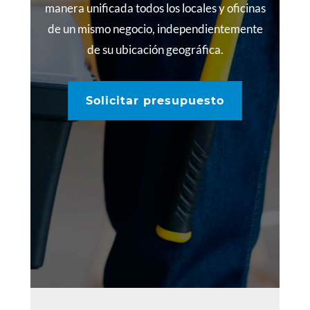
manera unificada todos los locales y oficinas
de un mismo negocio, independientemente
de su ubicación geográfica.
Solicitar presupuesto