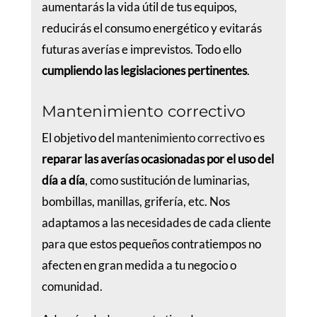
aumentarás la vida útil de tus equipos,
reducirás el consumo energético y evitarás
futuras averías e imprevistos. Todo ello
cumpliendo las legislaciones pertinentes
.
Mantenimiento correctivo
El objetivo del
mantenimiento correctivo
es
reparar las averías ocasionadas por el uso del
día a día
, como sustitución de luminarias,
bombillas, manillas, grifería, etc. Nos
adaptamos a las necesidades de cada cliente
para que estos pequeños contratiempos no
afecten en gran medida a tu negocio o
comunidad.