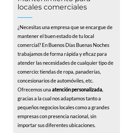
locales comerciales
¿Necesitas una empresa que se encargue de
mantener el buen estado de tu local
comercial? En Buenos Días Buenas Noches
trabajamos de forma rápida y eficaz para
atender las necesidades de cualquier tipo de
comercio: tiendas de ropa, panaderías,
concesionarios de automóviles, etc.
Ofrecemos una
atención personalizada
,
gracias a la cual nos adaptamos tanto a
pequeños negocios locales como a grandes
empresas con presencia nacional, sin
importar sus diferentes ubicaciones.