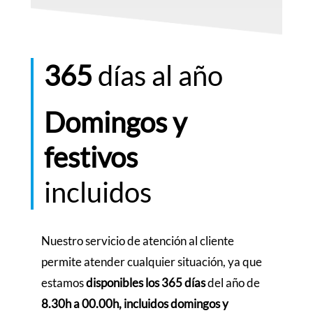
365
días al año
Domingos y
festivos
incluidos
Nuestro servicio de atención al cliente
permite atender cualquier situación, ya que
estamos
disponibles los 365 días
del año de
8.30h a 00.00h, incluidos domingos y