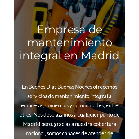
Empresa de
mantenimiento
integral en Madrid
En Buenos Días Buenas Noches ofrecemos
servicios de mantenimiento integral a
empresas, comercios y comunidades, entre
otros. Nos desplazamos a cualquier punto de
Madrid pero, gracias a nuestra cobertura
nacional, somos capaces de atender de