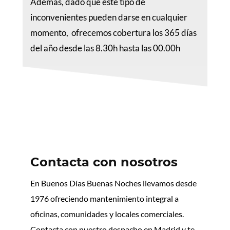
Además, dado que este tipo de
inconvenientes pueden darse en cualquier
momento, ofrecemos cobertura los 365 días
del año desde las 8.30h hasta las 00.00h
Contacta con nosotros
En Buenos Días Buenas Noches llevamos desde
1976 ofreciendo mantenimiento integral a
oficinas, comunidades y locales comerciales.
Contacta con nuestro despacho en Madrid y te