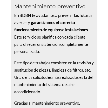
Mantenimiento preventivo
En BDBN te ayudamos a prevenir las futuras
averías y
garantizamos el correcto
funcionamiento de equipos e instalaciones
.
Este servicio se planifica con cada cliente
para ofrecer una atención completamente
personalizada.
Este tipo de trabajos consisten en la revisión y
sustitución de piezas, limpieza de filtros, etc.
Una de las solicitudes más realizadas es la del
mantenimiento del sistema de aire
acondicionado.
Gracias al
mantenimiento preventivo
,