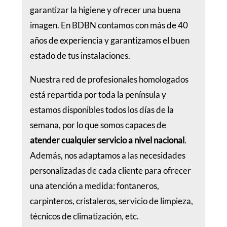
garantizar la higiene y ofrecer una buena
imagen. En BDBN contamos con más de 40
años de experiencia y garantizamos el buen
estado de tus instalaciones.
Nuestra red de profesionales homologados
está repartida por toda la península y
estamos disponibles todos los días de la
semana, por lo que somos capaces de
atender cualquier servicio a nivel nacional
.
Además, nos adaptamos a las necesidades
personalizadas de cada cliente para ofrecer
una atención a medida: fontaneros,
carpinteros, cristaleros, servicio de limpieza,
técnicos de climatización, etc.