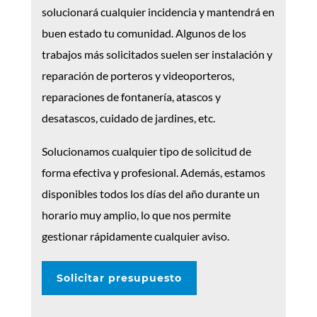
solucionará cualquier incidencia y mantendrá en
buen estado tu comunidad. Algunos de los
trabajos más solicitados suelen ser instalación y
reparación de porteros y videoporteros,
reparaciones de fontanería, atascos y
desatascos, cuidado de jardines, etc.
Solucionamos cualquier tipo de solicitud de
forma efectiva y profesional. Además, estamos
disponibles todos los días del año durante un
horario muy amplio, lo que nos permite
gestionar rápidamente cualquier aviso.
Solicitar presupuesto