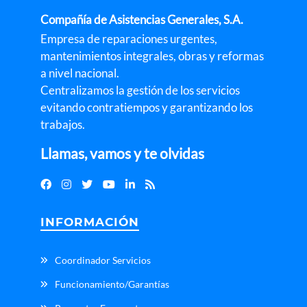
Compañía de Asistencias Generales, S.A.
Empresa de reparaciones urgentes,
mantenimientos integrales, obras y reformas
a nivel nacional.
Centralizamos la gestión de los servicios
evitando contratiempos y garantizando los
trabajos.
Llamas, vamos y te olvidas
INFORMACIÓN
Coordinador Servicios
Funcionamiento/Garantías