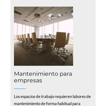
Mantenimiento para
empresas
Los espacios de trabajo requieren labores de
mantenimiento de forma habitual para