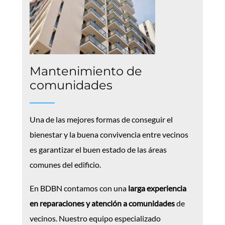
Mantenimiento de
comunidades
Una de las mejores formas de conseguir el
bienestar y la buena convivencia entre vecinos
es garantizar el buen estado de las áreas
comunes del edificio.
En BDBN contamos con una
larga experiencia
en reparaciones y atención a comunidades
de
vecinos.
Nuestro equipo especializado