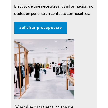
En caso de que necesites más información, no
dudes en ponerte en contacto con nosotros.
Solicitar presupuesto
Mantenimiento para