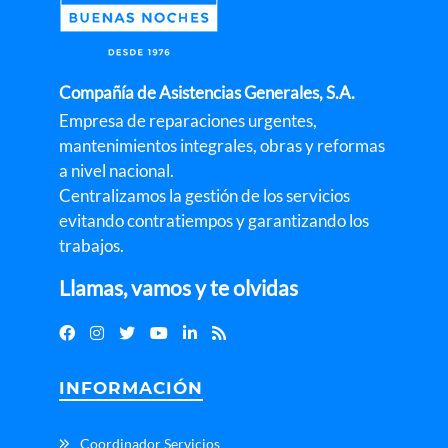
Compañía de Asistencias Generales, S.A.
Empresa de reparaciones urgentes,
mantenimientos integrales, obras y reformas
a nivel nacional.
Centralizamos la gestión de los servicios
evitando contratiempos y garantizando los
trabajos.
Llamas, vamos y te olvidas
INFORMACIÓN
Coordinador Servicios