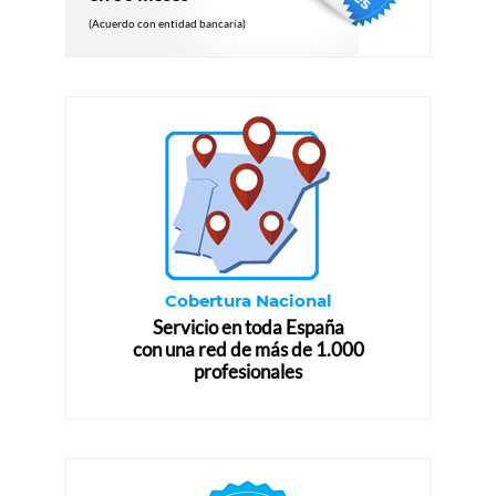
(Acuerdo con entidad bancaria)
Cobertura Nacional
Servicio en toda España
con una red de más de 1.000
profesionales