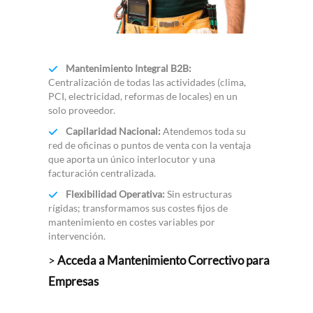
Mantenimiento Integral B2B:
Centralización de todas las actividades (clima,
PCI, electricidad, reformas de locales) en un
solo proveedor.
Capilaridad Nacional:
Atendemos toda su
red de oficinas o puntos de venta con la ventaja
que aporta un único interlocutor y una
facturación centralizada.
Flexibilidad Operativa:
Sin estructuras
rígidas; transformamos sus costes fijos de
mantenimiento en costes variables por
intervención.
>
Acceda a Mantenimiento Correctivo para
Empresas