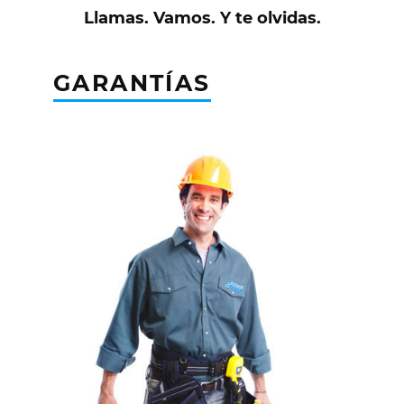
Llamas. Vamos. Y te olvidas.
GARANTÍAS