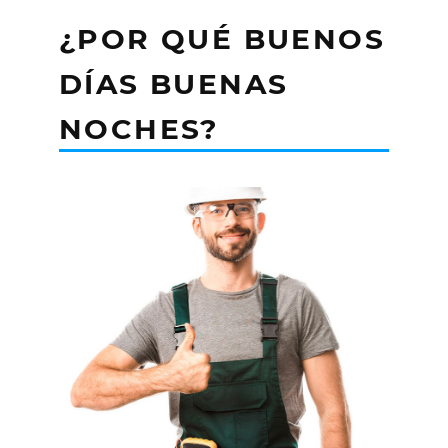
¿POR QUÉ BUENOS
DÍAS BUENAS
NOCHES?