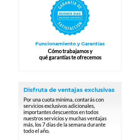
Funcionamiento y Garantías
Cómo trabajamos y
qué garantías te ofrecemos
Disfruta de ventajas exclusivas
Por una cuota mínima, contarás con
servicios exclusivos adicionales,
importantes descuentos en todos
nuestros servicios y muchas ventajas
más, los 7 días de la semana durante
todo el año.