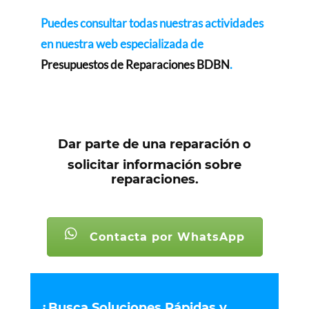
Puedes consultar todas nuestras actividades
en nuestra web especializada de
Presupuestos de Reparaciones BDBN
.
Dar parte de una reparación o
solicitar información sobre
reparaciones.
Contacta por WhatsApp
¿Busca Soluciones Rápidas y