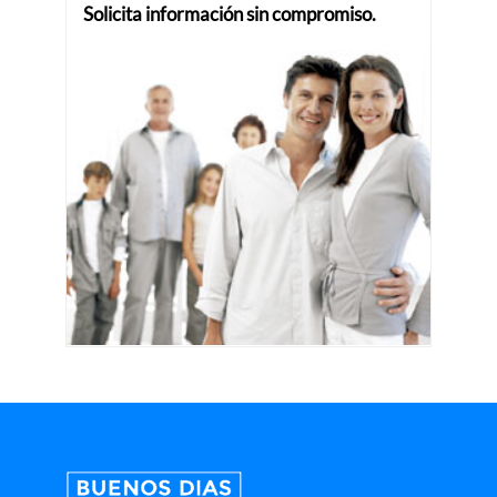
Solicita información sin compromiso.