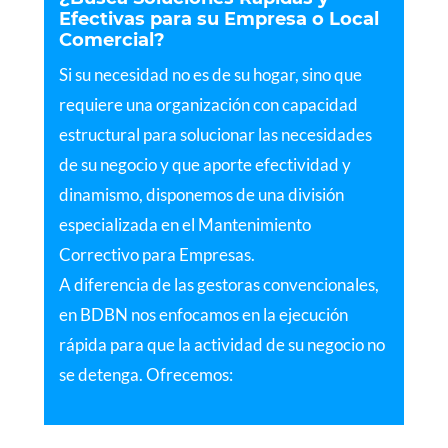
Efectivas para su Empresa o Local
Comercial?
Si su necesidad no es de su hogar, sino que
requiere una organización con capacidad
estructural para solucionar las necesidades
de su negocio y que aporte efectividad y
dinamismo, disponemos de una división
especializada en el Mantenimiento
Correctivo para Empresas.
A diferencia de las gestoras convencionales,
en BDBN nos enfocamos en la ejecución
rápida para que la actividad de su negocio no
se detenga. Ofrecemos: