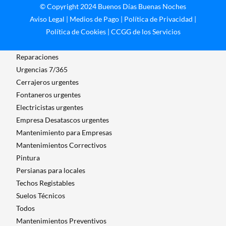
© Copyright 2024 Buenos Días Buenas Noches
Aviso Legal
|
Medios de Pago
|
Política de Privacidad
|
Política de Cookies
|
CCGG de los Servicios
Reparaciones
Urgencias 7/365
Cerrajeros urgentes
Fontaneros urgentes
Electricistas urgentes
Empresa Desatascos urgentes
Mantenimiento para Empresas​
Mantenimientos Correctivos
Pintura
Persianas para locales
Techos Registables
Suelos Técnicos
Todos
Mantenimientos Preventivos