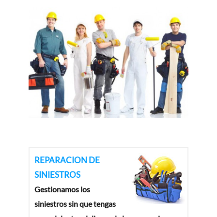
REPARACION DE
SINIESTROS
Gestionamos los
siniestros sin que tengas