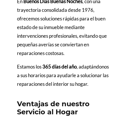
En
Buenos Días Buenas Noches
, con una
trayectoria consolidada desde 1976,
ofrecemos soluciones rápidas para el buen
estado de su inmueble mediante
intervenciones profesionales, evitando que
pequeñas averías se conviertan en
reparaciones costosas.
Estamos los
365 días del año
, adaptándonos
a sus horarios para ayudarle a solucionar las
reparaciones del interior su hogar.
Ventajas de nuestro
Servicio al Hogar