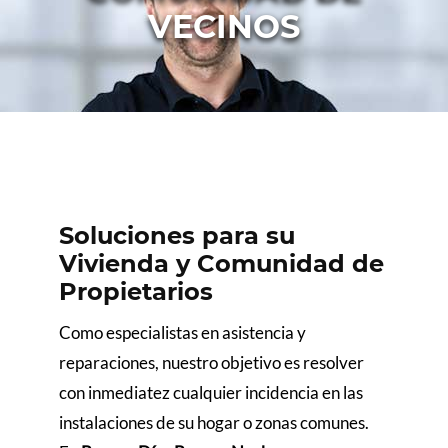
VECINOS
Soluciones para su
Vivienda y Comunidad de
Propietarios
Como especialistas en asistencia y
reparaciones, nuestro objetivo es resolver
con inmediatez cualquier incidencia en las
instalaciones de su hogar o zonas comunes.