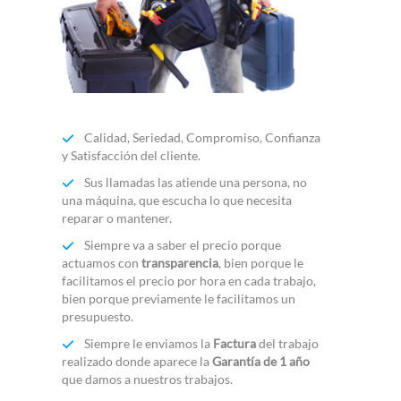
Calidad, Seriedad, Compromiso, Confianza
y Satisfacción del cliente.
Sus llamadas las atiende una persona, no
una máquina, que escucha lo que necesita
reparar o mantener.
Siempre va a saber el precio porque
actuamos con
transparencia
, bien porque le
facilitamos el precio por hora en cada trabajo,
bien porque previamente le facilitamos un
presupuesto.
Siempre le enviamos la
Factura
del trabajo
realizado donde aparece la
Garantía de 1 año
que damos a nuestros trabajos.