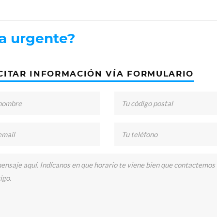
ta urgente?
CITAR INFORMACIÓN VÍA FORMULARIO