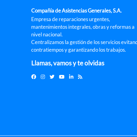
Compañía de Asistencias Generales, S.A.
Empresa de reparaciones urgentes,
mantenimientos integrales, obras y reformas a
nivel nacional.
Centralizamos la gestión de los servicios evitan
contratiempos y garantizando los trabajos.
Llamas, vamos y te olvidas