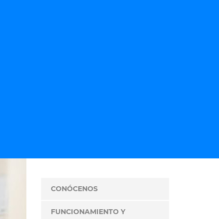
CONÓCENOS
FUNCIONAMIENTO Y