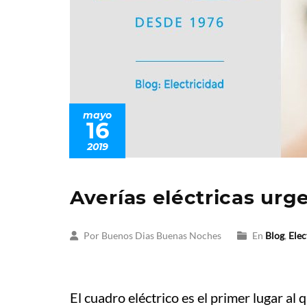
mayo
16
2019
Averías eléctricas urg
Por Buenos Dias Buenas Noches
En
Blog
,
Elec
El cuadro eléctrico es el primer lugar 