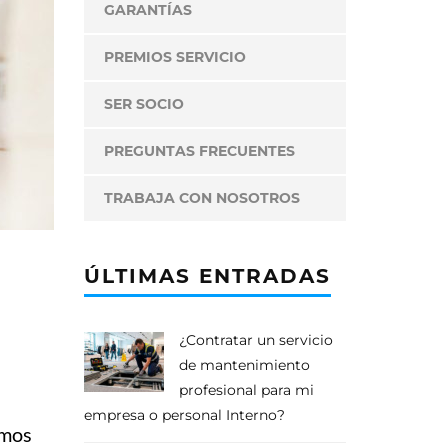
GARANTÍAS
PREMIOS SERVICIO
SER SOCIO
PREGUNTAS FRECUENTES
TRABAJA CON NOSOTROS
ÚLTIMAS ENTRADAS
¿Contratar un servicio
de mantenimiento
profesional para mi
empresa o personal Interno?
amos