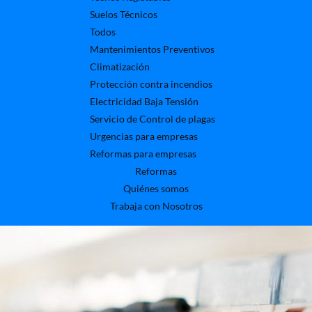
Suelos Técnicos
Todos
Mantenimientos Preventivos
Climatización
Protección contra incendios
Electricidad Baja Tensión
Servicio de Control de plagas
Urgencias para empresas
Reformas para empresas
Reformas
Quiénes somos
Trabaja con Nosotros