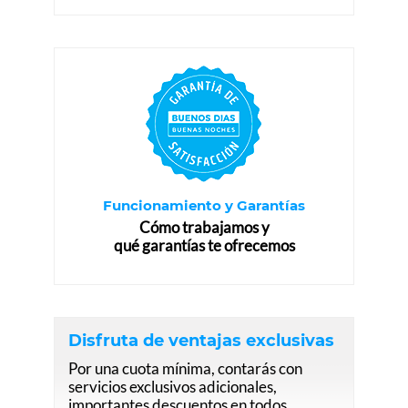
Funcionamiento y Garantías
Cómo trabajamos y
qué garantías te ofrecemos
Disfruta de ventajas exclusivas
Por una cuota mínima, contarás con
servicios exclusivos adicionales,
importantes descuentos en todos