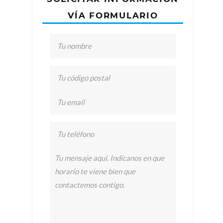
VÍA FORMULARIO