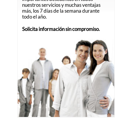
nuestros servicios y muchas ventajas
más, los 7 días de la semana durante
todo el año.
Solicita información sin compromiso.