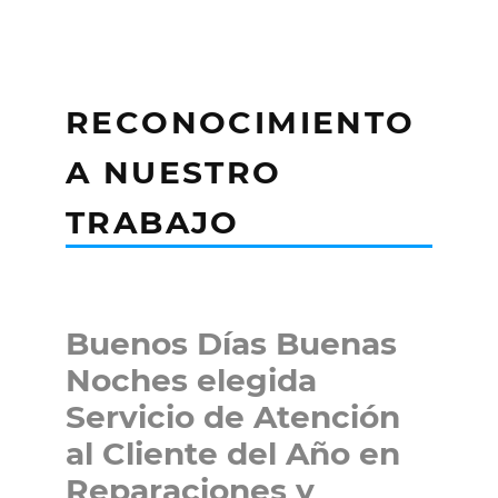
RECONOCIMIENTO
A NUESTRO
TRABAJO
Buenos Días Buenas
Noches elegida
Servicio de Atención
al Cliente del Año en
Reparaciones y