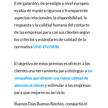
Este galardón, de prestigio a nivel europeo,
evalúa de manera rigurosa y transparente
aspectos relacionales, la disponibilidad, la
respuesta y la calidad humana del contacto
de las empresas para con sus clientes según
los criterios y estándares de calidad de la
normativa
.
UNE-EN15838
El objetivo de estos premios es ofrecer a los
clientes una herramienta para distinguir a
las
compañías que ofrecen una mayor calidad de
y estimular a las empresas
atención al cliente
para que mejoren su servicio.
Buenos Días Buenas Noches, compartió el