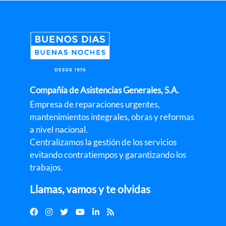
Compañía de Asistencias Generales, S.A.
Empresa de reparaciones urgentes,
mantenimientos integrales, obras y reformas
a nivel nacional.
Centralizamos la gestión de los servicios
evitando contratiempos y garantizando los
trabajos.
Llamas, vamos y te olvidas