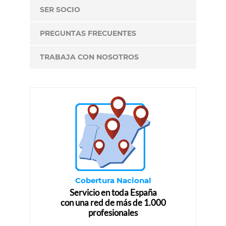
SER SOCIO
PREGUNTAS FRECUENTES
TRABAJA CON NOSOTROS
Cobertura Nacional
Servicio en toda España
con una red de más de 1.000
profesionales