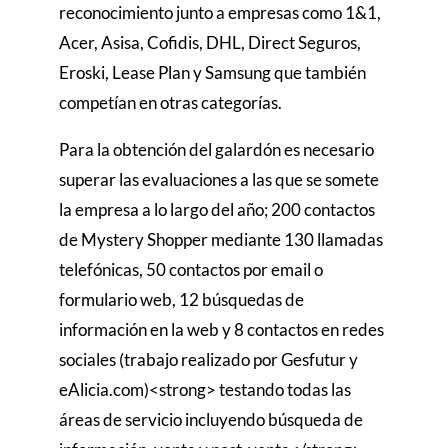
reconocimiento junto a empresas como 1&1,
Acer, Asisa, Cofidis, DHL, Direct Seguros,
Eroski, Lease Plan y Samsung que también
competían en otras categorías.
Para la obtención del galardón es necesario
superar las evaluaciones a las que se somete
la empresa a lo largo del año; 200 contactos
de Mystery Shopper mediante 130 llamadas
telefónicas, 50 contactos por email o
formulario web, 12 búsquedas de
información en la web y 8 contactos en redes
sociales (trabajo realizado por Gesfutur y
eAlicia.com)<strong> testando todas las
áreas de servicio incluyendo búsqueda de