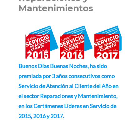
Mantenimientos
Buenos Días Buenas Noches, ha sido
premiada por 3 años consecutivos como
Servicio de Atención al Cliente del Año en
el sector Reparaciones y Mantenimiento,
en los Certámenes Líderes en Servicio de
2015, 2016 y 2017.