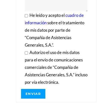
He leído y acepto el
cuadro de
información
sobre el tratamiento
de mis datos por parte de
“Compañía de Asistencias
Generales, S.A.”.
Autorizo el uso de mis datos
para el envío de comunicaciones
comerciales de “Compañía de
Asistencias Generales, S.A.” incluso
por vía electrónica.