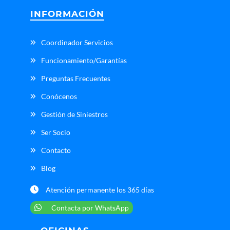
INFORMACIÓN
Coordinador Servicios
Funcionamiento/Garantías
Preguntas Frecuentes
Conócenos
Gestión de Siniestros
Ser Socio
Contacto
Blog
Atención permanente los 365 días
Contacta por WhatsApp