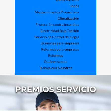
Todos
Mantenimientos Preventivos
Climatización
Protección contra incendios
Electricidad Baja Tensión
Servicio de Control de plagas
Urgencias para empresas
Reformas para empresas
Reformas
Quiénes somos
Trabaja con Nosotros
PREMIOS SERVICIO