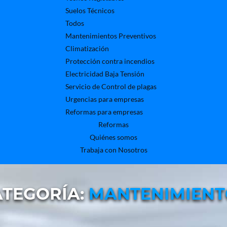
Suelos Técnicos
Todos
Mantenimientos Preventivos
Climatización
Protección contra incendios
Electricidad Baja Tensión
Servicio de Control de plagas
Urgencias para empresas
Reformas para empresas
Reformas
Quiénes somos
Trabaja con Nosotros
ATEGORÍA:
MANTENIMIENT