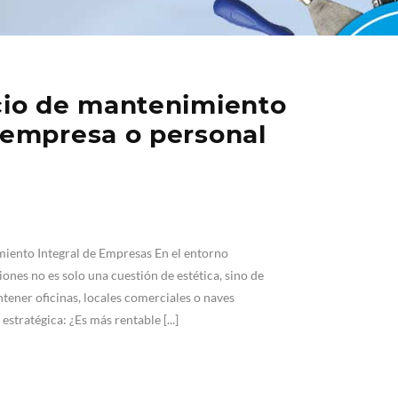
icio de mantenimiento
 empresa o personal
imiento Integral de Empresas En el entorno
iones no es solo una cuestión de estética, sino de
tener oficinas, locales comerciales o naves
estratégica: ¿Es más rentable [...]