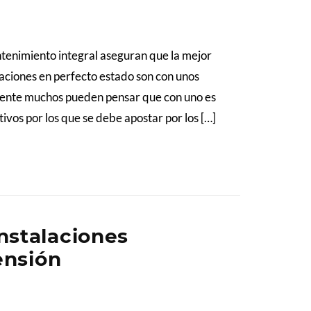
tenimiento integral aseguran que la mejor
laciones en perfecto estado son con unos
mente muchos pueden pensar que con uno es
tivos por los que se debe apostar por los […]
nstalaciones
ensión