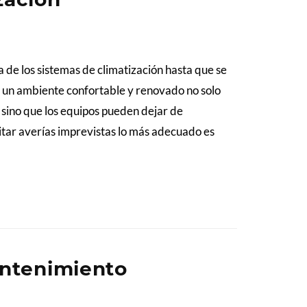
de los sistemas de climatización hasta que se
e un ambiente confortable y renovado no solo
 sino que los equipos pueden dejar de
itar averías imprevistas lo más adecuado es
antenimiento