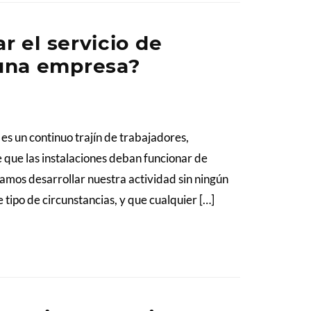
r el servicio de
una empresa?
 es un continuo trajín de trabajadores,
e que las instalaciones deban funcionar de
amos desarrollar nuestra actividad sin ningún
e tipo de circunstancias, y que cualquier […]