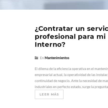
¿Contratar un serv
profesional para mi
Interno?
En
Mantenimientos
El dilema de la eficiencia operativa en el manten
empresarial actual, la operatividad de las instalac
continuidad de negocio. Ante la necesidad de man
industriales en perfecto estado, surge la pregunta 
LEER MÁS