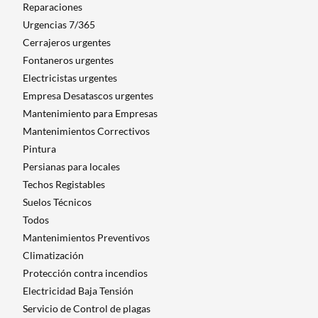
Reparaciones
Urgencias 7/365
Cerrajeros urgentes
Fontaneros urgentes
Electricistas urgentes
Empresa Desatascos urgentes
Mantenimiento para Empresas​
Mantenimientos Correctivos
Pintura
Persianas para locales
Techos Registables
Suelos Técnicos
Todos
Mantenimientos Preventivos
Climatización
Protección contra incendios
Electricidad Baja Tensión
Servicio de Control de plagas