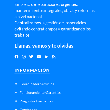
Empresa de reparaciones urgentes,
mantenimientos integrales, obras y reformas
a nivel nacional.
Centralizamos la gestión de los servicios
evitando contratiempos y garantizando los
trabajos.
Llamas, vamos y te olvidas
INFORMACIÓN
Coordinador Servicios
Funcionamiento/Garantías
Preguntas Frecuentes
Conócenos