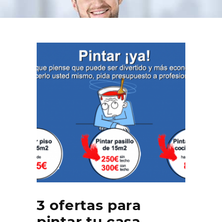
3 ofertas para
pintar tu casa