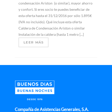
condensación Ariston (o similar), mayor ahorro
y confort. Si eres socio te puedes beneficiar de
esta oferta hasta el 31/12/2016 por sólo 1.895€
(IVA no incluido). Qué incluye esta oferta
Caldera de Condensación Ariston o similar
Instalación de la caldera (hasta 1 metro [...]
LEER MÁS
Compañía de Asistencias Generales, S.A.