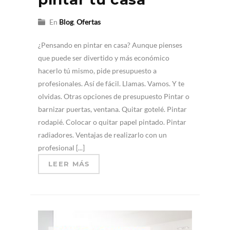
En
Blog
,
Ofertas
¿Pensando en pintar en casa? Aunque pienses
que puede ser divertido y más económico
hacerlo tú mismo, pide presupuesto a
profesionales. Así de fácil. Llamas. Vamos. Y te
olvidas. Otras opciones de presupuesto Pintar o
barnizar puertas, ventana. Quitar gotelé. Pintar
rodapié. Colocar o quitar papel pintado. Pintar
radiadores. Ventajas de realizarlo con un
profesional [...]
LEER MÁS