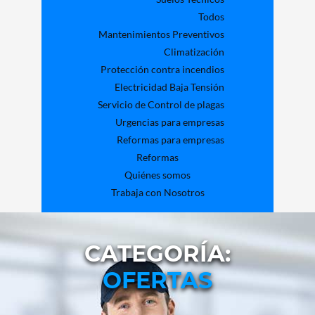
Todos
Mantenimientos Preventivos
Climatización
Protección contra incendios
Electricidad Baja Tensión
Servicio de Control de plagas
Urgencias para empresas
Reformas para empresas
Reformas
Quiénes somos
Trabaja con Nosotros
CATEGORÍA:
OFERTAS