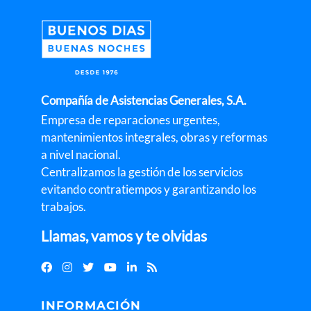
Compañía de Asistencias Generales, S.A.
Empresa de reparaciones urgentes,
mantenimientos integrales, obras y reformas
a nivel nacional.
Centralizamos la gestión de los servicios
evitando contratiempos y garantizando los
trabajos.
Llamas, vamos y te olvidas
INFORMACIÓN