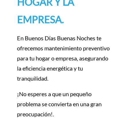
HOGAR Y LA
EMPRESA.
En Buenos Días Buenas Noches te
ofrecemos mantenimiento preventivo
para tu hogar o empresa, asegurando
la eficiencia energética y tu
tranquilidad.
¡No esperes a que un pequeño
problema se convierta en una gran
preocupación!.