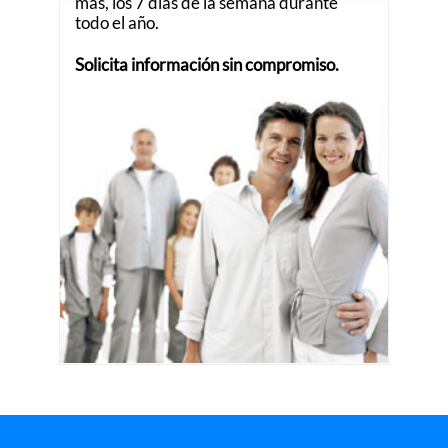
más, los 7 días de la semana durante
todo el año.
Solicita información sin compromiso.