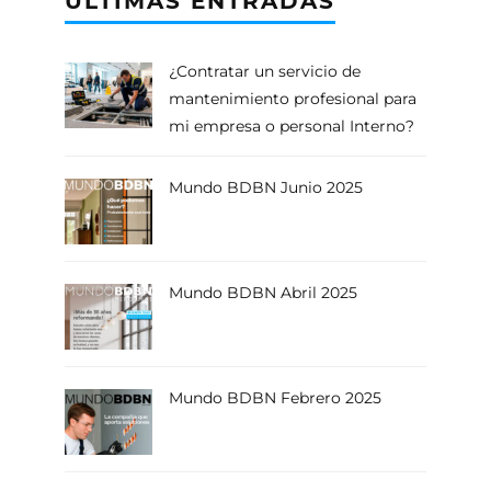
ÚLTIMAS ENTRADAS
¿Contratar un servicio de
mantenimiento profesional para
mi empresa o personal Interno?
Mundo BDBN Junio 2025
Mundo BDBN Abril 2025
Mundo BDBN Febrero 2025