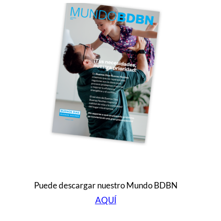
Puede descargar nuestro Mundo BDBN
AQUÍ