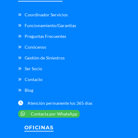
Coordinador Servicios
Funcionamiento/Garantías
Preguntas Frecuentes
Conócenos
Gestión de Siniestros
Ser Socio
Contacto
Blog
Atención permanente los 365 días
Contacta por WhatsApp
OFICINAS