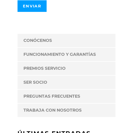
CONÓCENOS
FUNCIONAMIENTO Y GARANTÍAS
PREMIOS SERVICIO
SER SOCIO
PREGUNTAS FRECUENTES
TRABAJA CON NOSOTROS