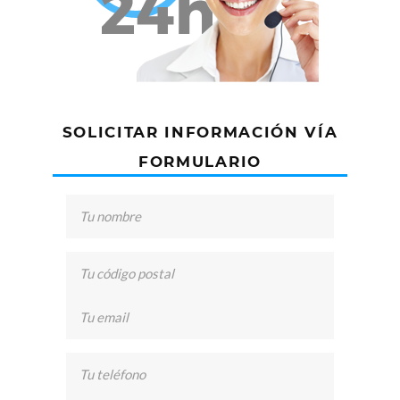
SOLICITAR INFORMACIÓN VÍA
FORMULARIO