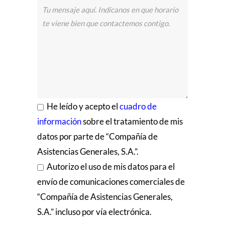
He leído y acepto el
cuadro de
información
sobre el tratamiento de mis
datos por parte de “Compañía de
Asistencias Generales, S.A.”.
Autorizo el uso de mis datos para el
envío de comunicaciones comerciales de
“Compañía de Asistencias Generales,
S.A.” incluso por vía electrónica.