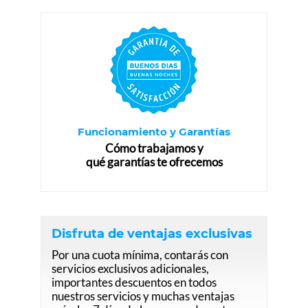
Funcionamiento y Garantías
Cómo trabajamos y
qué garantías te ofrecemos
Disfruta de ventajas exclusivas
Por una cuota mínima, contarás con
servicios exclusivos adicionales,
importantes descuentos en todos
nuestros servicios y muchas ventajas