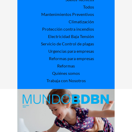
Todos
Mantenimientos Preventivos
Climatización
Protección contra incendios
Electricidad Baja Tensión
Servicio de Control de plagas
Urgencias para empresas
Reformas para empresas
Reformas
Quiénes somos
Trabaja con Nosotros