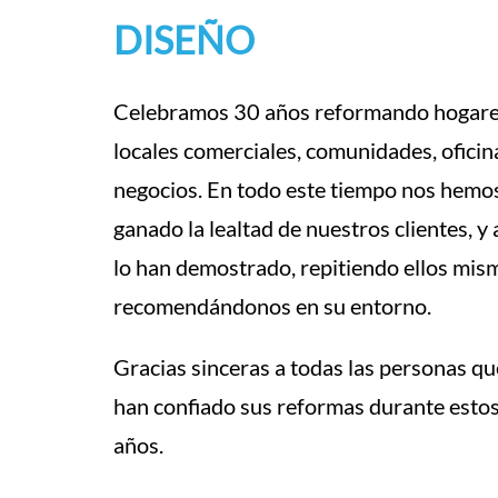
DISEÑO
Celebramos 30 años reformando hogare
locales comerciales, comunidades, oficin
negocios. En todo este tiempo nos hemo
ganado la lealtad de nuestros clientes, y 
lo han demostrado, repitiendo ellos mis
recomendándonos en su entorno.
Gracias sinceras a todas las personas qu
han confiado sus reformas durante esto
años.