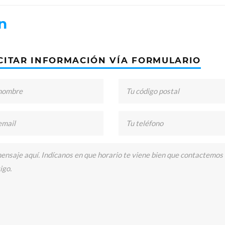
n
CITAR INFORMACIÓN VÍA FORMULARIO