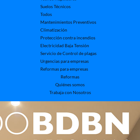
Suelos Técnicos
Todos
Mantenimientos Preventivos
Climatización
Protección contra incendios
Electricidad Baja Tensión
Servicio de Control de plagas
Urgencias para empresas
Reformas para empresas
Reformas
Quiénes somos
Trabaja con Nosotros