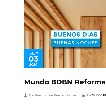
abril
03
2024
Mundo BDBN Reforma
Por Buenos Dias Buenas Noches
En
Mundo 