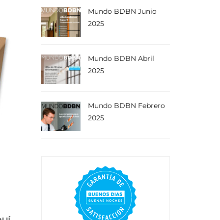
Mundo BDBN Junio
2025
Mundo BDBN Abril
2025
Mundo BDBN Febrero
2025