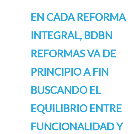
EN CADA REFORMA
INTEGRAL, BDBN
REFORMAS VA DE
PRINCIPIO A FIN
BUSCANDO EL
EQUILIBRIO ENTRE
FUNCIONALIDAD Y