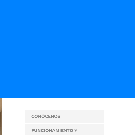
CONÓCENOS
FUNCIONAMIENTO Y