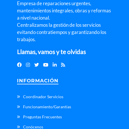
Empresa de reparaciones urgentes,
mantenimientos integrales, obras y reformas
a nivel nacional.
Centralizamos la gestión de los servicios
evitando contratiempos y garantizando los
trabajos.
Llamas, vamos y te olvidas
INFORMACIÓN
Coordinador Servicios
Funcionamiento/Garantías
Preguntas Frecuentes
Conócenos