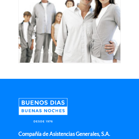
Compañía de Asistencias Generales, S.A.