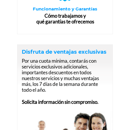
Funcionamiento y Garantías
Cómo trabajamos y
qué garantías te ofrecemos
Disfruta de ventajas exclusivas
Por una cuota mínima, contarás con
servicios exclusivos adicionales,
importantes descuentos en todos
nuestros servicios y muchas ventajas
más, los 7 días de la semana durante
todo el año.
Solicita información sin compromiso.