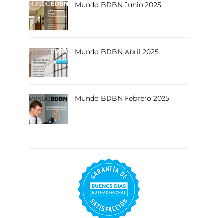
Mundo BDBN Junio 2025
Mundo BDBN Abril 2025
Mundo BDBN Febrero 2025