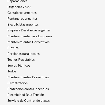
Reparaciones
Urgencias 7/365
Cerrajeros urgentes
Fontaneros urgentes
Electricistas urgentes
Empresa Desatascos urgentes
Mantenimiento para Empresas​
Mantenimientos Correctivos
Pintura
Persianas para locales
Techos Registables
Suelos Técnicos
Todos
Mantenimientos Preventivos
Climatización
Protección contra incendios
Electricidad Baja Tensión
Servicio de Control de plagas