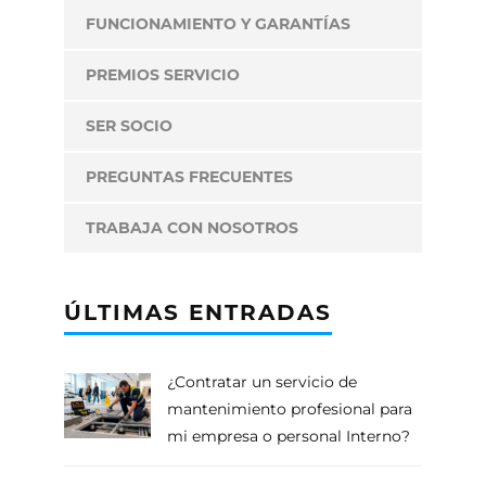
FUNCIONAMIENTO Y GARANTÍAS
PREMIOS SERVICIO
SER SOCIO
PREGUNTAS FRECUENTES
TRABAJA CON NOSOTROS
ÚLTIMAS ENTRADAS
¿Contratar un servicio de
mantenimiento profesional para
mi empresa o personal Interno?