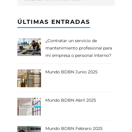
ÚLTIMAS ENTRADAS
¿Contratar un servicio de
mantenimiento profesional para
mi empresa o personal Interno?
Mundo BDBN Junio 2025
Mundo BDBN Abril 2025
Mundo BDBN Febrero 2025