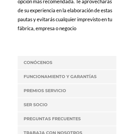
opción más recomendada. Te aprovecharás
de su experiencia en la elaboración de estas
pautas y evitarás cualquier imprevisto en tu
fábrica, empresa o negocio
CONÓCENOS
FUNCIONAMIENTO Y GARANTÍAS
PREMIOS SERVICIO
SER SOCIO
PREGUNTAS FRECUENTES
TRABAJA CON NOSOTROS