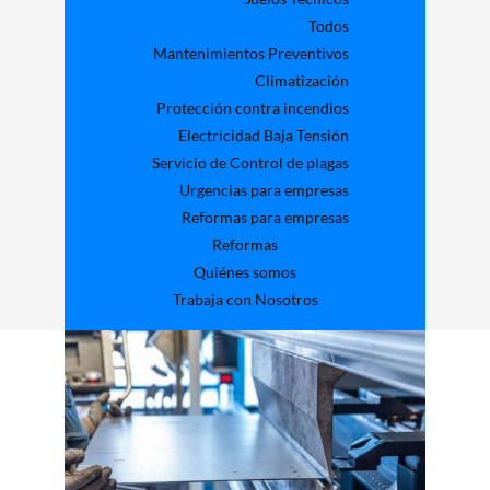
Todos
Mantenimientos Preventivos
Climatización
Protección contra incendios
Electricidad Baja Tensión
Servicio de Control de plagas
Urgencias para empresas
Reformas para empresas
Reformas
Quiénes somos
Trabaja con Nosotros