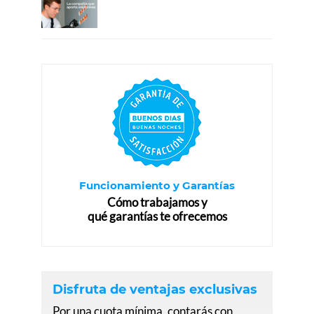
Funcionamiento y Garantías
Cómo trabajamos y
qué garantías te ofrecemos
Disfruta de ventajas exclusivas
Por una cuota mínima, contarás con