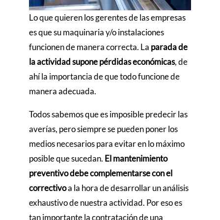
Lo que quieren los gerentes de las empresas
es que su maquinaria y/o instalaciones
funcionen de manera correcta. La
parada de
la actividad supone pérdidas económicas
, de
ahí la importancia de que todo funcione de
manera adecuada.
Todos sabemos que es imposible predecir las
averías, pero siempre se pueden poner los
medios necesarios para evitar en lo máximo
posible que sucedan.
El mantenimiento
preventivo debe complementarse con el
correctivo
a la hora de desarrollar un análisis
exhaustivo de nuestra actividad. Por eso es
tan importante la contratación de una