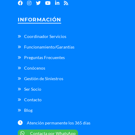
INFORMACIÓN
Coordinador Servicios
Funcionamiento/Garantías
Preguntas Frecuentes
Conócenos
Gestión de Siniestros
Ser Socio
Contacto
Blog
Atención permanente los 365 días
Contacta por WhatsApp