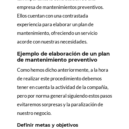
empresa de mantenimientos preventivos.
Ellos cuentan con una contrastada
experiencia para elaborar un plan de
mantenimiento, ofreciendo un servicio
acorde con nuestras necesidades.
Ejemplo de elaboración de un plan
de mantenimiento preventivo
Como hemos dicho anteriormente, a la hora
de realizar este procedimiento debemos
tener en cuenta la actividad de la compañía,
pero por norma general siguiendo estos pasos
evitaremos sorpresas y la paralización de
nuestro negocio.
Definir metas y objetivos