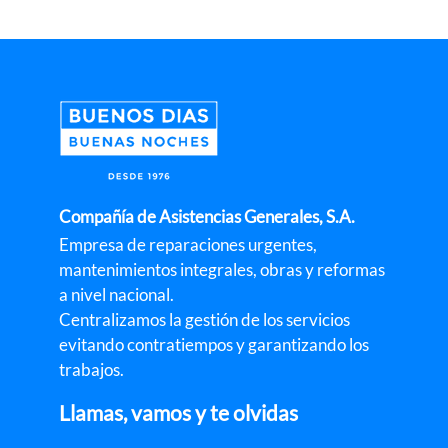
Compañía de Asistencias Generales, S.A.
Empresa de reparaciones urgentes,
mantenimientos integrales, obras y reformas
a nivel nacional.
Centralizamos la gestión de los servicios
evitando contratiempos y garantizando los
trabajos.
Llamas, vamos y te olvidas