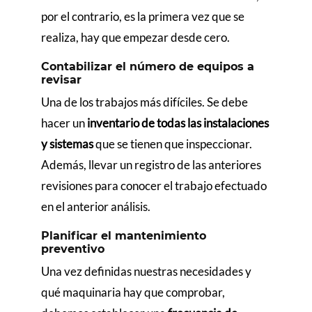
por el contrario, es la primera vez que se
realiza, hay que empezar desde cero.
Contabilizar el número de equipos a
revisar
Una de los trabajos más difíciles. Se debe
hacer un
inventario de todas las instalaciones
y sistemas
que se tienen que inspeccionar.
Además, llevar un registro de las anteriores
revisiones para conocer el trabajo efectuado
en el anterior análisis.
Planificar el mantenimiento
preventivo
Una vez definidas nuestras necesidades y
qué maquinaria hay que comprobar,