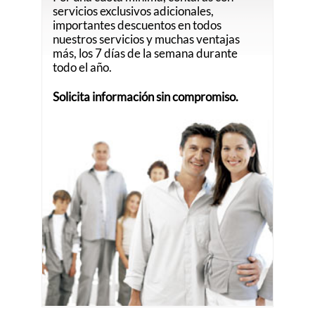
servicios exclusivos adicionales,
importantes descuentos en todos
nuestros servicios y muchas ventajas
más, los 7 días de la semana durante
todo el año.
Solicita información sin compromiso.