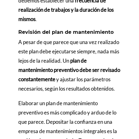
debemos establecer una
frecuencia de
realización de trabajos y la duración de los
mismos
.
Revisión del plan de mantenimiento
A pesar de que parece que una vez realizado
este plan debe ejecutarse siempre, nada más
lejos de la realidad. Un
plan de
mantenimiento preventivo debe ser revisado
constantemente
y ajustar los parámetros
necesarios, según los resultados obtenidos.
Elaborar un plan de mantenimiento
preventivo es más complicado y arduo de lo
que parece. Depositar la confianza en una
empresa de mantenimientos integrales es la