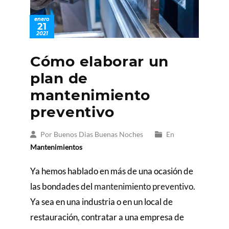
enero
21
2021
Cómo elaborar un
plan de
mantenimiento
preventivo
Por Buenos Dias Buenas Noches
En
Mantenimientos
Ya hemos hablado en más de una ocasión de
las bondades del
mantenimiento preventivo
.
Ya sea en una industria o en un local de
restauración, contratar a una empresa de