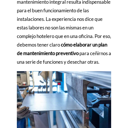
mantenimiento integral resulta indispensable
para el buen funcionamiento de las
instalaciones. La experiencia nos dice que
estas labores no son las mismas en un
complejo hotelero que en una oficina. Por eso,
debemos tener claro
cómo elaborar un plan
de mantenimiento preventivo
para ceñirnos a
una serie de funciones y desechar otras.