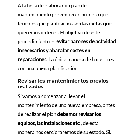
A la hora de elaborar un plan de
mantenimiento preventivo lo primero que
tenemos que plantearnos son las metas que
queremos obtener. El objetivo de este
procedimiento es
evitar parones de actividad
innecesarios y abaratar costes en
reparaciones
. La única manera de hacerlo es
con una buena planificación.
Revisar los mantenimientos previos
realizados
Si vamos a comenzar a llevar el
mantenimiento de una nueva empresa, antes
de realizar el plan
debemos revisar los
equipos, las instalaciones etc
., de esta
manera nos cercioraremos de su estado. Si,