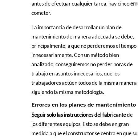
antes de efectuar cualquier tarea, hay cinco
err
cometer.
La importancia de desarrollar un plan de
mantenimiento de manera adecuada se debe,
principalmente, a que no perderemos el tiempo
innecesariamente. Con un método bien
analizado, conseguiremos no perder horas de
trabajo en asuntos innecesarios, que los
trabajadores actúen todos de la misma manera
siguiendo la misma metodología.
Errores en los planes de mantenimiento
Seguir solo las instrucciones del fabricante
de
los diferentes equipos. Esto se debe en gran
medida a que el constructor se centra en que su 