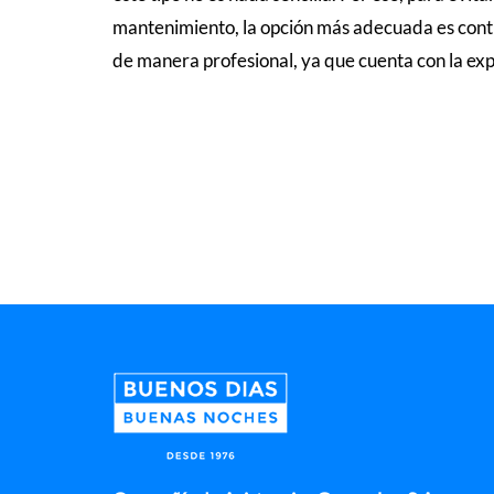
mantenimiento, la opción más adecuada es contra
de manera profesional, ya que cuenta con la exp