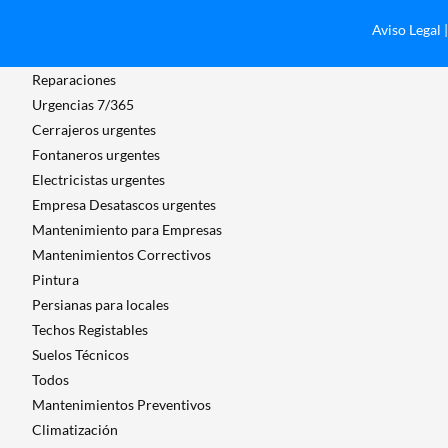
Aviso Legal
Reparaciones
Urgencias 7/365
Cerrajeros urgentes
Fontaneros urgentes
Electricistas urgentes
Empresa Desatascos urgentes
Mantenimiento para Empresas​
Mantenimientos Correctivos
Pintura
Persianas para locales
Techos Registables
Suelos Técnicos
Todos
Mantenimientos Preventivos
Climatización