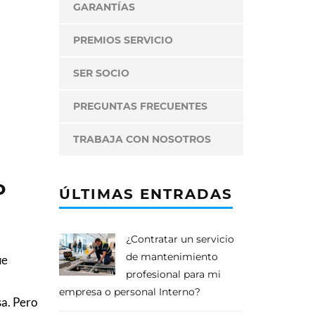
GARANTÍAS
PREMIOS SERVICIO
SER SOCIO
PREGUNTAS FRECUENTES
TRABAJA CON NOSOTROS
o
ÚLTIMAS ENTRADAS
¿Contratar un servicio
de mantenimiento
ue
profesional para mi
empresa o personal Interno?
sa. Pero