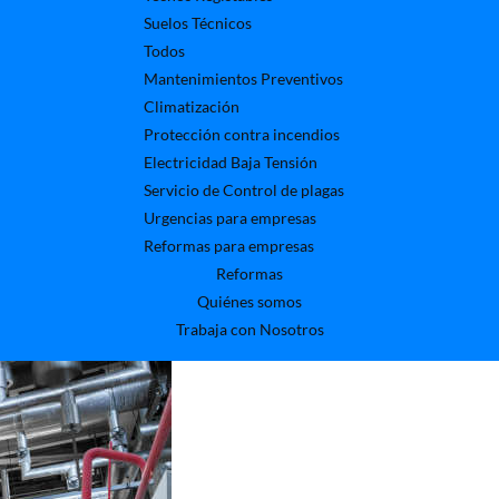
Suelos Técnicos
Todos
Mantenimientos Preventivos
Climatización
Protección contra incendios
Electricidad Baja Tensión
Servicio de Control de plagas
Urgencias para empresas
Reformas para empresas
Reformas
Quiénes somos
Trabaja con Nosotros