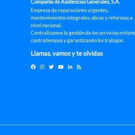
Compañía de Asistencias Generales, S.A.
Empresa de reparaciones urgentes,
mantenimientos integrales, obras y reformas a
nivel nacional.
Centralizamos la gestión de los servicios evitan
contratiempos y garantizando los trabajos.
Llamas, vamos y te olvidas