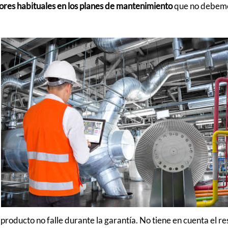
ores habituales en los planes de mantenimiento
que no debem
producto no falle durante la garantía. No tiene en cuenta el re