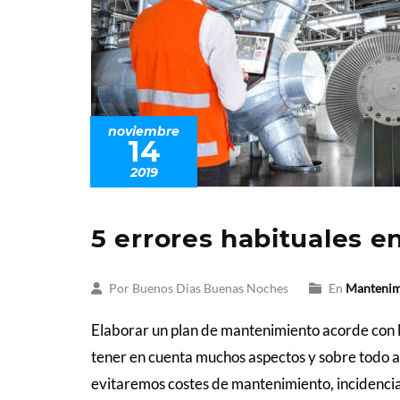
noviembre
14
2019
5 errores habituales 
Por Buenos Dias Buenas Noches
En
Mantenim
Elaborar un plan de mantenimiento acorde con l
tener en cuenta muchos aspectos y sobre todo an
evitaremos costes de mantenimiento, incidencia