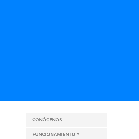
CONÓCENOS
FUNCIONAMIENTO Y