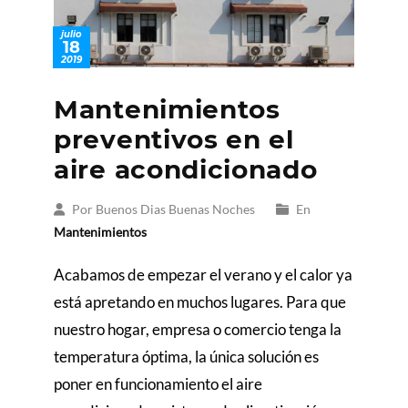
julio
18
2019
Mantenimientos
preventivos en el
aire acondicionado
Por Buenos Dias Buenas Noches
En
Mantenimientos
Acabamos de empezar el verano y el calor ya
está apretando en muchos lugares. Para que
nuestro hogar, empresa o comercio tenga la
temperatura óptima, la única solución es
poner en funcionamiento el aire