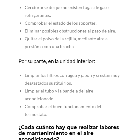
Cerciorarse de que no existen fugas de gases
refrigerantes.
Comprobar el estado de los soportes.
Eliminar posibles obstrucciones al paso de aire.
Quitar el polvo de la rejilla, mediante aire a
presión o con una brocha
Por su parte, en la unidad interior:
Limpiar los filtros con agua y jabón y si están muy
desgastados sustituirlos.
Limpiar el tubo y la bandeja del aire
acondicionado.
Comprobar el buen funcionamiento del
termostato.
¿Cada cuánto hay que realizar labores
de mantenimiento en el aire
acondicionado?