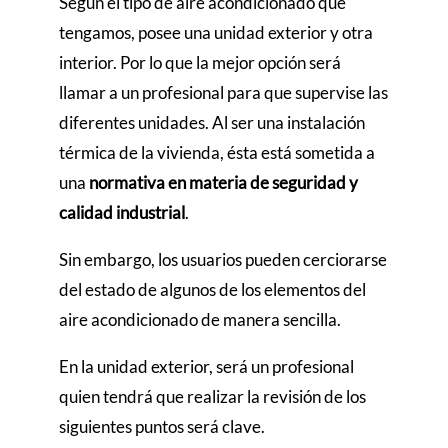
Según el tipo de aire acondicionado que
tengamos, posee una unidad exterior y otra
interior. Por lo que la mejor opción será
llamar a un profesional para que supervise las
diferentes unidades. Al ser una instalación
térmica de la vivienda, ésta está sometida a
una
normativa en materia de seguridad y
calidad industrial
.
Sin embargo, los usuarios pueden cerciorarse
del estado de algunos de los elementos del
aire acondicionado de manera sencilla.
En la unidad exterior, será un profesional
quien tendrá que realizar la revisión de los
siguientes puntos será clave.