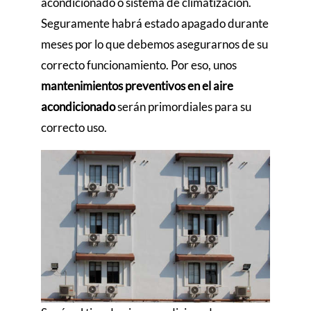
acondicionado o sistema de climatización.
Seguramente habrá estado apagado durante
meses por lo que debemos asegurarnos de su
correcto funcionamiento. Por eso, unos
mantenimientos preventivos en el aire
acondicionado
serán primordiales para su
correcto uso.