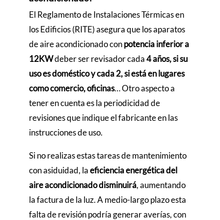
El Reglamento de Instalaciones Térmicas en
los Edificios (RITE) asegura que los aparatos
de aire acondicionado con
potencia inferior a
12KW
deber ser revisador cada
4 años, si su
uso es doméstico y cada 2, si está en lugares
como comercio, oficinas
… Otro aspecto a
tener en cuenta es la periodicidad de
revisiones que indique el fabricante en las
instrucciones de uso.
Si no realizas estas tareas de mantenimiento
con asiduidad, la
eficiencia energética del
aire acondicionado disminuirá
, aumentando
la factura de la luz. A medio-largo plazo esta
falta de revisión podría generar averías, con