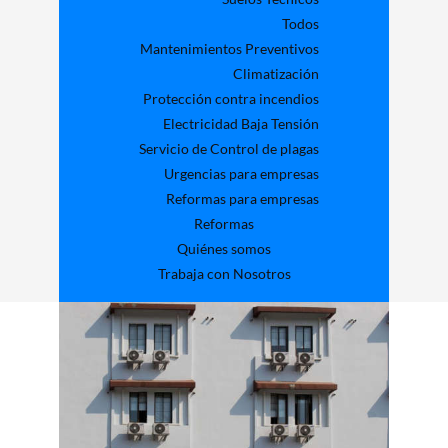
Todos
Mantenimientos Preventivos
Climatización
Protección contra incendios
Electricidad Baja Tensión
Servicio de Control de plagas
Urgencias para empresas
Reformas para empresas
Reformas
Quiénes somos
Trabaja con Nosotros