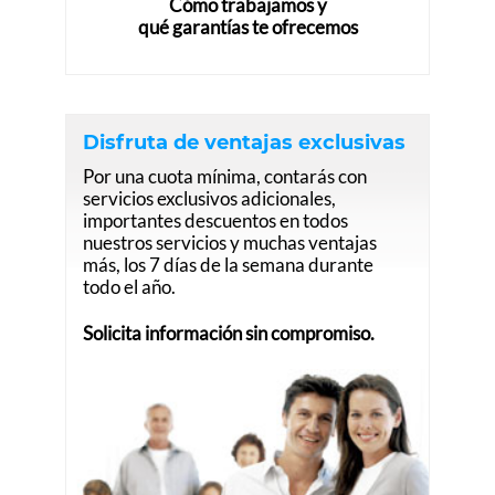
Cómo trabajamos y
qué garantías te ofrecemos
Disfruta de ventajas exclusivas
Por una cuota mínima, contarás con
servicios exclusivos adicionales,
importantes descuentos en todos
nuestros servicios y muchas ventajas
más, los 7 días de la semana durante
todo el año.
Solicita información sin compromiso.