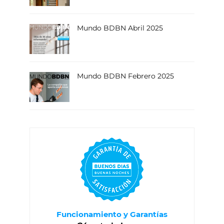
Mundo BDBN Abril 2025
Mundo BDBN Febrero 2025
Funcionamiento y Garantías