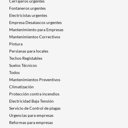
Cerrajeros urgentes
Fontaneros urgentes
Electricistas urgentes
Empresa Desatascos urgentes
Mantenimiento para Empresas​
Mantenimientos Correctivos
Pintura
Persianas para locales
Techos Registables
Suelos Técnicos
Todos
Mantenimientos Preventivos
Climatización
Protección contra incendios
Electricidad Baja Tensión
Servicio de Control de plagas
Urgencias para empresas
Reformas para empresas