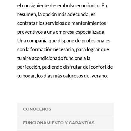
el consiguiente desembolso económico. En
resumen, la opción más adecuada, es
contratar los servicios de
mantenimientos
preventivos
a una empresa especializada.
Una compañía que dispone de profesionales
con la formación necesaria, para lograr que
tu aire acondicionado funcione a la
perfección, pudiendo disfrutar del confort de
tu hogar, los días más calurosos del verano.
CONÓCENOS
FUNCIONAMIENTO Y GARANTÍAS