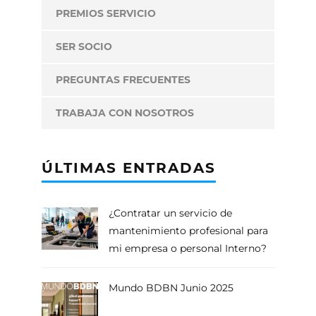
PREMIOS SERVICIO
SER SOCIO
PREGUNTAS FRECUENTES
TRABAJA CON NOSOTROS
ÚLTIMAS ENTRADAS
¿Contratar un servicio de
mantenimiento profesional para
mi empresa o personal Interno?
Mundo BDBN Junio 2025