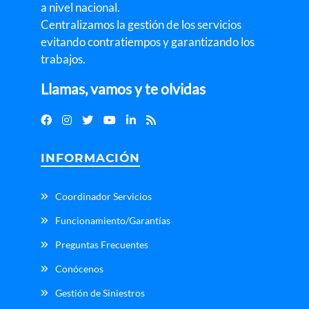
a nivel nacional.
Centralizamos la gestión de los servicios
evitando contratiempos y garantizando los
trabajos.
Llamas, vamos y te olvidas
INFORMACIÓN
Coordinador Servicios
Funcionamiento/Garantías
Preguntas Frecuentes
Conócenos
Gestión de Siniestros