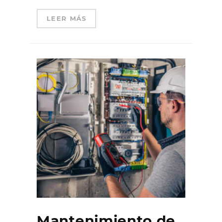
LEER MÁS
Mantenimiento de