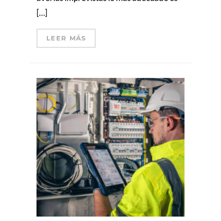
[…]
LEER MÁS