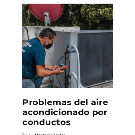
Problemas del aire
acondicionado por
conductos