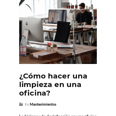
¿Cómo hacer una
limpieza en una
oficina?
En
Mantenimientos