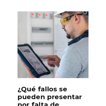
¿Qué fallos se
pueden presentar
por falta de