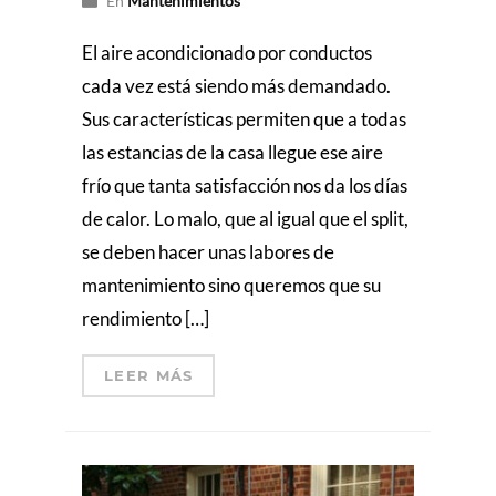
En
Mantenimientos
El aire acondicionado por conductos
cada vez está siendo más demandado.
Sus características permiten que a todas
las estancias de la casa llegue ese aire
frío que tanta satisfacción nos da los días
de calor. Lo malo, que al igual que el split,
se deben hacer unas labores de
mantenimiento sino queremos que su
rendimiento […]
LEER MÁS