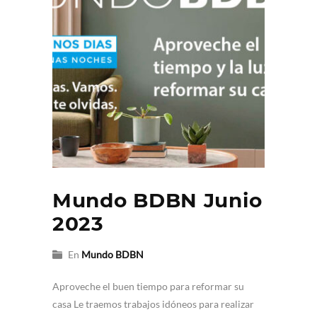
Mundo BDBN Junio
2023
En
Mundo BDBN
Aproveche el buen tiempo para reformar su
casa Le traemos trabajos idóneos para realizar