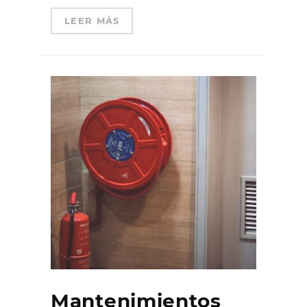
LEER MÁS
Mantenimientos