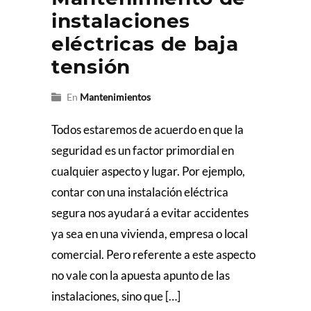
instalaciones
eléctricas de baja
tensión
En
Mantenimientos
Todos estaremos de acuerdo en que la
seguridad es un factor primordial en
cualquier aspecto y lugar. Por ejemplo,
contar con una instalación eléctrica
segura nos ayudará a evitar accidentes
ya sea en una vivienda, empresa o local
comercial. Pero referente a este aspecto
no vale con la apuesta apunto de las
instalaciones, sino que […]