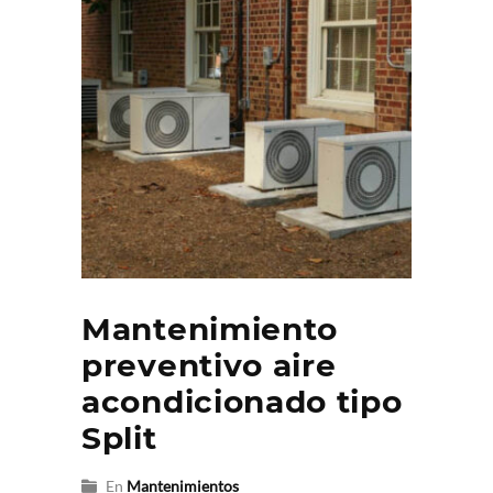
Mantenimiento
preventivo aire
acondicionado tipo
Split
En
Mantenimientos