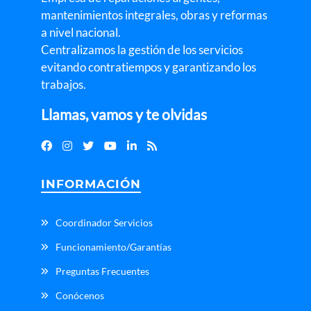
mantenimientos integrales, obras y reformas
a nivel nacional.
Centralizamos la gestión de los servicios
evitando contratiempos y garantizando los
trabajos.
Llamas, vamos y te olvidas
INFORMACIÓN
Coordinador Servicios
Funcionamiento/Garantías
Preguntas Frecuentes
Conócenos