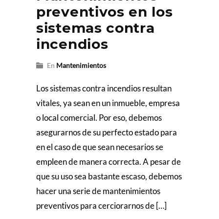
preventivos en los
sistemas contra
incendios
En
Mantenimientos
Los sistemas contra incendios resultan
vitales, ya sean en un inmueble, empresa
o local comercial. Por eso, debemos
asegurarnos de su perfecto estado para
en el caso de que sean necesarios se
empleen de manera correcta. A pesar de
que su uso sea bastante escaso, debemos
hacer una serie de mantenimientos
preventivos para cerciorarnos de […]