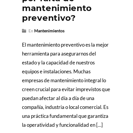
mantenimiento
preventivo?
En
Mantenimientos
El mantenimiento preventivo es la mejor
herramienta para asegurarnos del
estado y la capacidad de nuestros
equipos e instalaciones. Muchas
empresas de mantenimiento integral lo
creen crucial para evitar imprevistos que
puedan afectar al día a día de una
compañía, industria o local comercial. Es
una práctica fundamental que garantiza
la operatividad y funcionalidad en […]