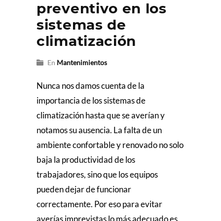
preventivo en los
sistemas de
climatización
En
Mantenimientos
Nunca nos damos cuenta de la
importancia de los sistemas de
climatización hasta que se averían y
notamos su ausencia. La falta de un
ambiente confortable y renovado no solo
baja la productividad de los
trabajadores, sino que los equipos
pueden dejar de funcionar
correctamente. Por eso para evitar
averías imprevistas lo más adecuado es