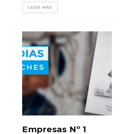
LEER MÁS
Empresas Nº 1