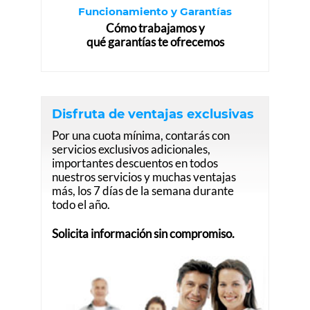
Funcionamiento y Garantías
Cómo trabajamos y
qué garantías te ofrecemos
Disfruta de ventajas exclusivas
Por una cuota mínima, contarás con
servicios exclusivos adicionales,
importantes descuentos en todos
nuestros servicios y muchas ventajas
más, los 7 días de la semana durante
todo el año.
Solicita información sin compromiso.