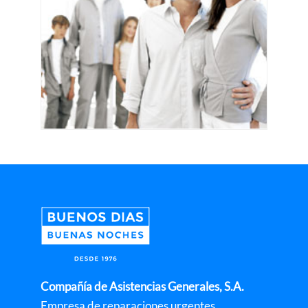
Compañía de Asistencias Generales, S.A.
Empresa de reparaciones urgentes,