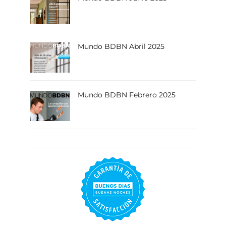
Mundo BDBN Abril 2025
Mundo BDBN Febrero 2025