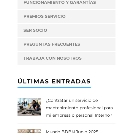
FUNCIONAMIENTO Y GARANTÍAS
PREMIOS SERVICIO
SER SOCIO
PREGUNTAS FRECUENTES
TRABAJA CON NOSOTROS
ÚLTIMAS ENTRADAS
¿Contratar un servicio de
mantenimiento profesional para
mi empresa o personal Interno?
Mundo BDBN Junio 2025