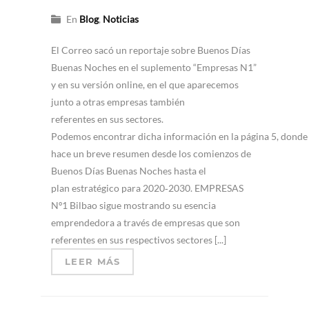
En
Blog
,
Noticias
El Correo sacó un reportaje sobre Buenos Días
Buenas Noches en el suplemento “Empresas N1”
y en su versión online, en el que aparecemos
junto a otras empresas también
referentes en sus sectores.
Podemos encontrar dicha información en la página 5, donde
hace un breve resumen desde los comienzos de
Buenos Días Buenas Noches hasta el
plan estratégico para 2020‐2030. EMPRESAS
Nº1 Bilbao sigue mostrando su esencia
emprendedora a través de empresas que son
referentes en sus respectivos sectores [...]
LEER MÁS