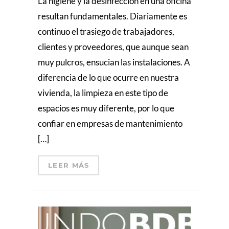
La higiene y la desinfección en una oficina
resultan fundamentales. Diariamente es
continuo el trasiego de trabajadores,
clientes y proveedores, que aunque sean
muy pulcros, ensucian las instalaciones. A
diferencia de lo que ocurre en nuestra
vivienda, la limpieza en este tipo de
espacios es muy diferente, por lo que
confiar en empresas de mantenimiento
[…]
LEER MÁS