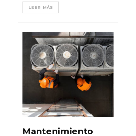
LEER MÁS
Mantenimiento