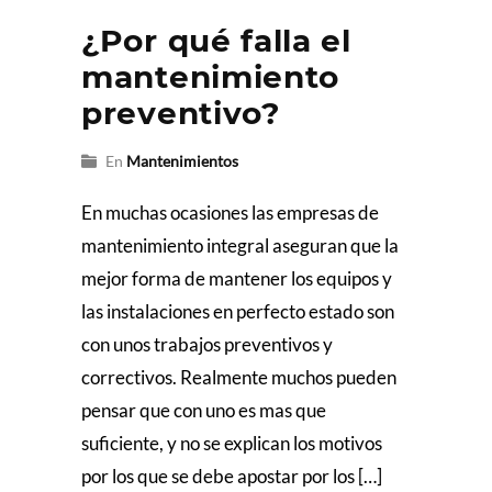
¿Por qué falla el
mantenimiento
preventivo?
En
Mantenimientos
En muchas ocasiones las empresas de
mantenimiento integral aseguran que la
mejor forma de mantener los equipos y
las instalaciones en perfecto estado son
con unos trabajos preventivos y
correctivos. Realmente muchos pueden
pensar que con uno es mas que
suficiente, y no se explican los motivos
por los que se debe apostar por los […]