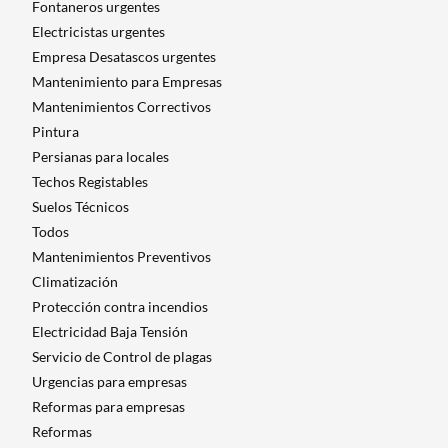
Fontaneros urgentes
Electricistas urgentes
Empresa Desatascos urgentes
Mantenimiento para Empresas​
Mantenimientos Correctivos
Pintura
Persianas para locales
Techos Registables
Suelos Técnicos
Todos
Mantenimientos Preventivos
Climatización
Protección contra incendios
Electricidad Baja Tensión
Servicio de Control de plagas
Urgencias para empresas
Reformas para empresas
Reformas