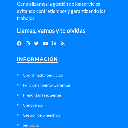
Centralizamos la gestión de los servicios
evitando contratiempos y garantizando los
trabajos.
Llamas, vamos y te olvidas
INFORMACIÓN
Coordinador Servicios
Funcionamiento/Garantías
Preguntas Frecuentes
Conócenos
Gestión de Siniestros
Ser Socio