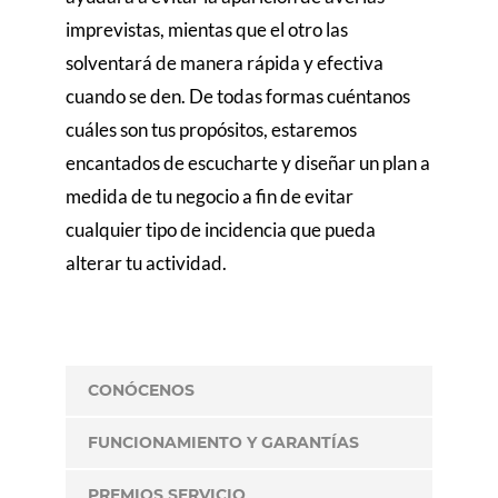
imprevistas, mientas que el otro las
solventará de manera rápida y efectiva
cuando se den. De todas formas cuéntanos
cuáles son tus propósitos, estaremos
encantados de escucharte y diseñar un plan a
medida de tu negocio a fin de evitar
cualquier tipo de incidencia que pueda
alterar tu actividad.
CONÓCENOS
FUNCIONAMIENTO Y GARANTÍAS
PREMIOS SERVICIO