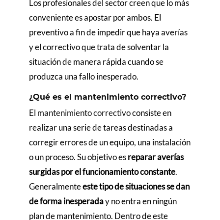
Los profesionales del sector creen que lo más
conveniente es apostar por ambos. El
preventivo a fin de impedir que haya averías
y el correctivo que trata de solventar la
situación de manera rápida cuando se
produzca una fallo inesperado.
¿Qué es el mantenimiento correctivo?
El
mantenimiento correctivo
consiste en
realizar una serie de tareas destinadas a
corregir errores de un equipo, una instalación
o un proceso. Su objetivo es
reparar averías
surgidas por el funcionamiento constante
.
Generalmente
este tipo de situaciones se dan
de forma inesperada
y no entra en ningún
plan de mantenimiento. Dentro de este