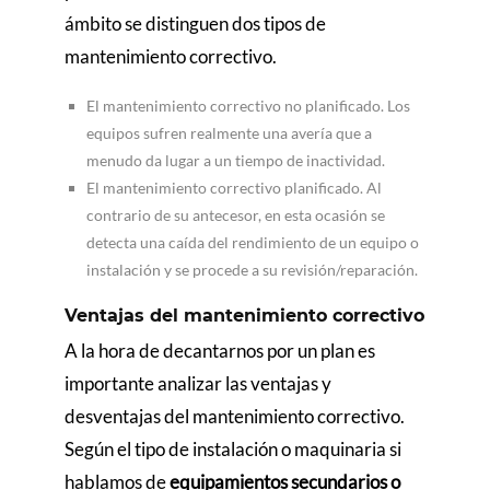
ámbito se distinguen dos tipos de
mantenimiento correctivo.
El mantenimiento correctivo no planificado. Los
equipos sufren realmente una avería que a
menudo da lugar a un tiempo de inactividad.
El mantenimiento correctivo planificado. Al
contrario de su antecesor, en esta ocasión se
detecta una caída del rendimiento de un equipo o
instalación y se procede a su revisión/reparación.
Ventajas del mantenimiento correctivo
A la hora de decantarnos por un plan es
importante analizar las ventajas y
desventajas del mantenimiento correctivo.
Según el tipo de instalación o maquinaria si
hablamos de
equipamientos secundarios o