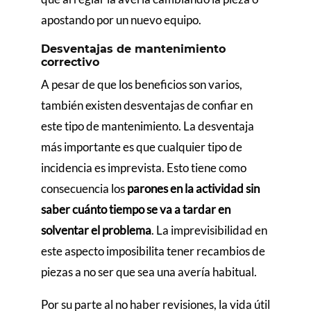
apostando por un nuevo equipo.
Desventajas de mantenimiento
correctivo
A pesar de que los beneficios son varios,
también existen desventajas de confiar en
este tipo de mantenimiento. La desventaja
más importante es que cualquier tipo de
incidencia es imprevista. Esto tiene como
consecuencia los
parones en la actividad sin
saber cuánto tiempo se va a tardar en
solventar el problema
. La imprevisibilidad en
este aspecto imposibilita tener recambios de
piezas a no ser que sea una avería habitual.
Por su parte al no haber revisiones, la vida útil