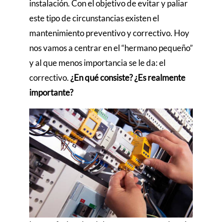
instalación. Con el objetivo de evitar y paliar
este tipo de circunstancias existen el
mantenimiento preventivo y correctivo. Hoy
nos vamos a centrar en el “hermano pequeño”
y al que menos importancia se le da: el
correctivo.
¿En qué consiste? ¿Es realmente
importante?