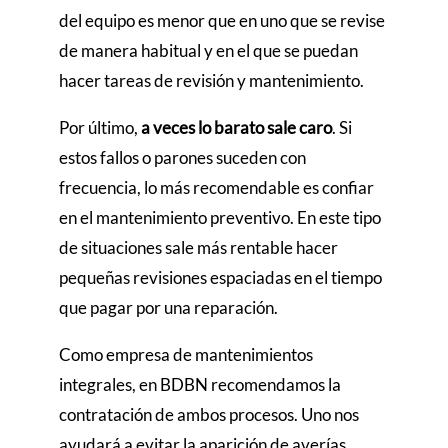
del equipo es menor que en uno que se revise
de manera habitual y en el que se puedan
hacer tareas de revisión y mantenimiento.
Por último,
a veces lo barato sale caro
. Si
estos fallos o parones suceden con
frecuencia, lo más recomendable es confiar
en el mantenimiento preventivo. En este tipo
de situaciones sale más rentable hacer
pequeñas revisiones espaciadas en el tiempo
que pagar por una reparación.
Como empresa de mantenimientos
integrales, en BDBN recomendamos la
contratación de ambos procesos. Uno nos
ayudará a evitar la aparición de averías