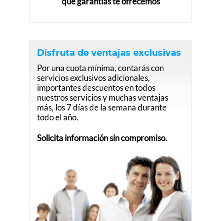
qué garantías te ofrecemos
Disfruta de ventajas exclusivas
Por una cuota mínima, contarás con
servicios exclusivos adicionales,
importantes descuentos en todos
nuestros servicios y muchas ventajas
más, los 7 días de la semana durante
todo el año.
Solicita información sin compromiso.