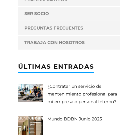
SER SOCIO
PREGUNTAS FRECUENTES
TRABAJA CON NOSOTROS
ÚLTIMAS ENTRADAS
¿Contratar un servicio de
mantenimiento profesional para
mi empresa o personal Interno?
Mundo BDBN Junio 2025