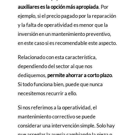
auxiliares es la opción más apropiada
. Por
ejemplo, si el precio pagado por la reparación
y la falta de operatividad es menor que la
inversión en un mantenimiento preventivo,
en este caso si es recomendable este aspecto.
Relacionado con esta característica,
dependiendo del sector al que nos
dediquemos,
permite ahorrar a corto plazo
.
Si todo funciona bien, puede que nunca
necesitemos recurrir a ello.
Si nos referimos a la operatividad, el
mantenimiento correctivo se puede
considerar una intervención simple. Solo hay
que arreglar la avería cambiando la pieza o