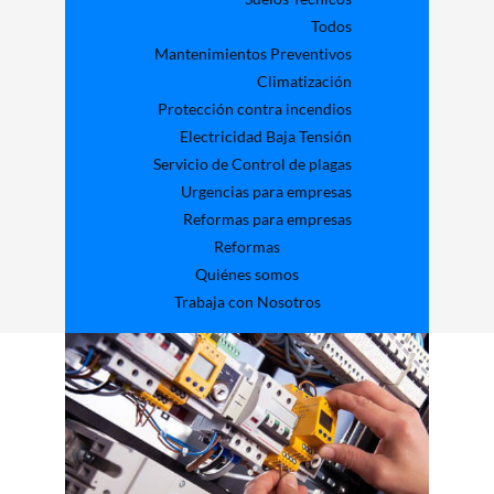
Todos
Mantenimientos Preventivos
Climatización
Protección contra incendios
Electricidad Baja Tensión
Servicio de Control de plagas
Urgencias para empresas
Reformas para empresas
Reformas
Quiénes somos
Trabaja con Nosotros