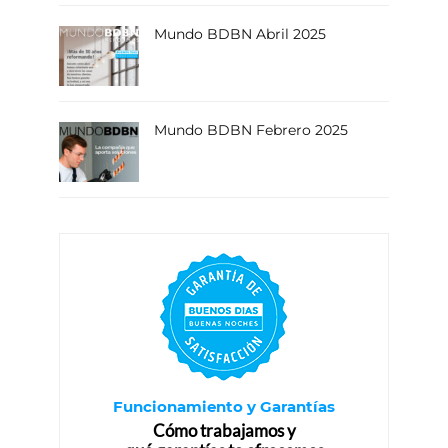
Mundo BDBN Abril 2025
Mundo BDBN Febrero 2025
Funcionamiento y Garantías
Cómo trabajamos y