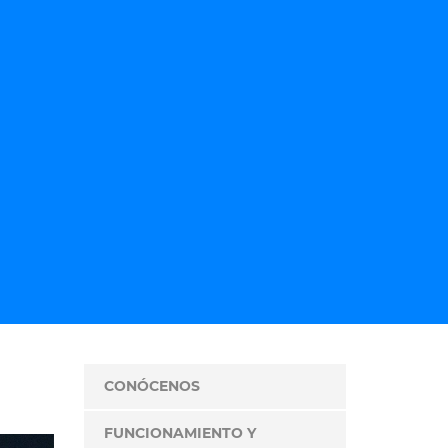
CONÓCENOS
FUNCIONAMIENTO Y