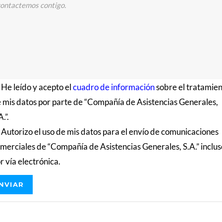
He leído y acepto el
cuadro de información
sobre el tratamie
 mis datos por parte de “Compañía de Asistencias Generales,
A.”.
Autorizo el uso de mis datos para el envío de comunicaciones
merciales de “Compañía de Asistencias Generales, S.A.” inclu
r vía electrónica.