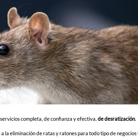
ervicios completa, de confianza y efectiva,
de desratización
.
 la eliminación de ratas y ratones para todo tipo de negocios 