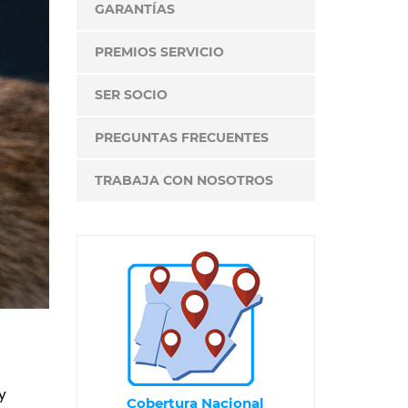
GARANTÍAS
PREMIOS SERVICIO
SER SOCIO
PREGUNTAS FRECUENTES
TRABAJA CON NOSOTROS
y
Cobertura Nacional