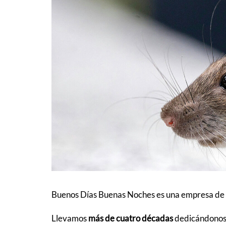
Buenos Días Buenas Noches es una empresa de s
Llevamos
más de cuatro décadas
dedicándonos a