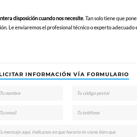
entera disposición cuando nos necesite
. Tan solo tiene que pon
ación. Le enviaremos el profesional técnico o experto adecuado 
LICITAR INFORMACIÓN VÍA FORMULARIO